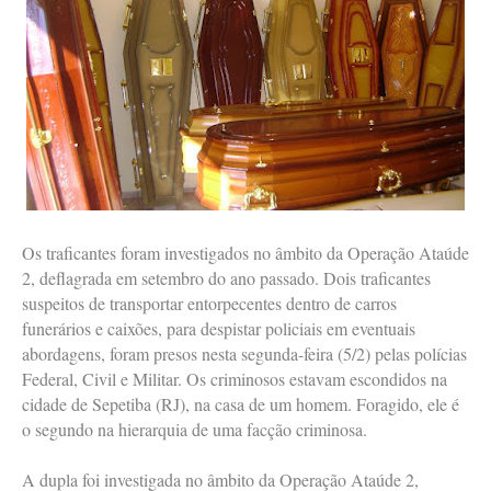
Os traficantes foram investigados no âmbito da Operação Ataúde
2, deflagrada em setembro do ano passado. Dois traficantes
suspeitos de transportar entorpecentes dentro de carros
funerários e caixões, para despistar policiais em eventuais
abordagens, foram presos nesta segunda-feira (5/2) pelas polícias
Federal, Civil e Militar. Os criminosos estavam escondidos na
cidade de Sepetiba (RJ), na casa de um homem. Foragido, ele é
o segundo na hierarquia de uma facção criminosa.
A dupla foi investigada no âmbito da Operação Ataúde 2,