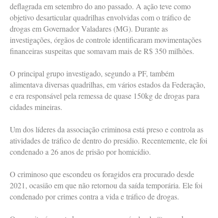
deflagrada em setembro do ano passado. A ação teve como
objetivo desarticular quadrilhas envolvidas com o tráfico de
drogas em Governador Valadares (MG). Durante as
investigações, órgãos de controle identificaram movimentações
financeiras suspeitas que somavam mais de R$ 350 milhões.
O principal grupo investigado, segundo a PF, também
alimentava diversas quadrilhas, em vários estados da Federação,
e era responsável pela remessa de quase 150kg de drogas para
cidades mineiras.
Um dos líderes da associação criminosa está preso e controla as
atividades de tráfico de dentro do presídio. Recentemente, ele foi
condenado a 26 anos de prisão por homicídio.
O criminoso que escondeu os foragidos era procurado desde
2021, ocasião em que não retornou da saída temporária. Ele foi
condenado por crimes contra a vida e tráfico de drogas.