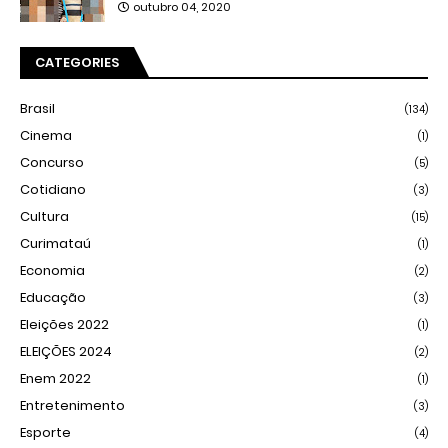
outubro 04, 2020
CATEGORIES
Brasil
(134)
Cinema
(1)
Concurso
(5)
Cotidiano
(3)
Cultura
(15)
Curimataú
(1)
Economia
(2)
Educação
(3)
Eleições 2022
(1)
ELEIÇÕES 2024
(2)
Enem 2022
(1)
Entretenimento
(3)
Esporte
(4)