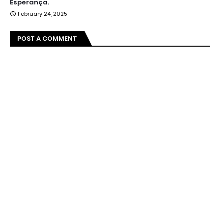
Esperança.
February 24, 2025
POST A COMMENT