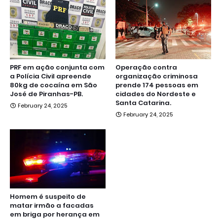
PRF em ação conjunta com
Operação contra
a Polícia Civil apreende
organização criminosa
80kg de cocaína em São
prende 174 pessoas em
José de Piranhas-PB.
cidades do Nordeste e
Santa Catarina.
February 24, 2025
February 24, 2025
Homem é suspeito de
matar irmão a facadas
em briga por herança em