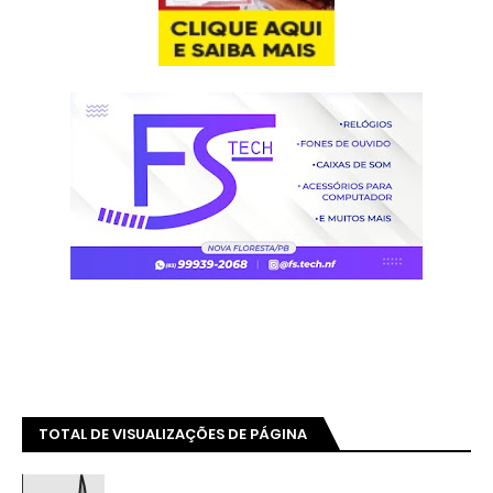
TOTAL DE VISUALIZAÇÕES DE PÁGINA