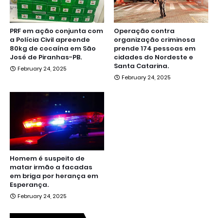
PRF em ação conjunta com
Operação contra
a Polícia Civil apreende
organização criminosa
80kg de cocaína em São
prende 174 pessoas em
José de Piranhas-PB.
cidades do Nordeste e
Santa Catarina.
February 24, 2025
February 24, 2025
Homem é suspeito de
matar irmão a facadas
em briga por herança em
Esperança.
February 24, 2025