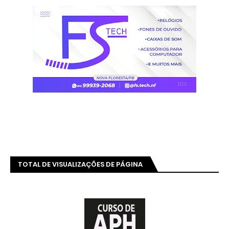
TOTAL DE VISUALIZAÇÕES DE PÁGINA