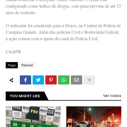
configurado como tráfico de drogas, com pena prevista de até 15
anos de reclusão.
O traficante foi conduzido para a Draco, na Central de Polícia de
Campina Grande. Além das polícias Civil e Rodoviária Federal,
a ação contou com o apoio do canil da Polícia Civil.
ClickPB
Tags
Policial
YOU MIGHT LIKE
Ver todos