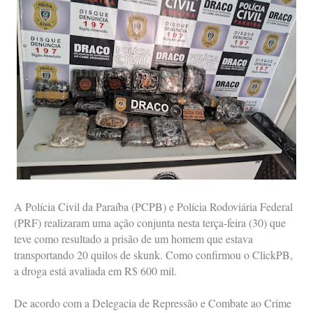
A Polícia Civil da Paraíba (PCPB) e Polícia Rodoviária Federal
(PRF) realizaram uma ação conjunta nesta terça-feira (30) que
teve como resultado a prisão de um homem que estava
transportando 20 quilos de skunk. Como confirmou o ClickPB,
a droga está avaliada em R$ 600 mil.
De acordo com a Delegacia de Repressão e Combate ao Crime