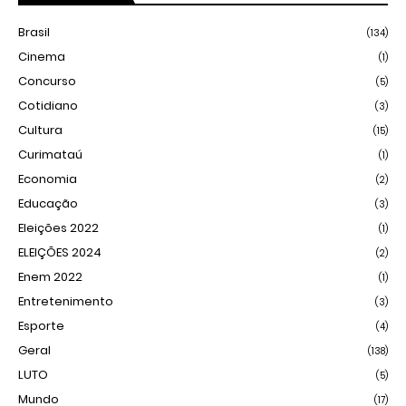
Brasil
(134)
Cinema
(1)
Concurso
(5)
Cotidiano
(3)
Cultura
(15)
Curimataú
(1)
Economia
(2)
Educação
(3)
Eleições 2022
(1)
ELEIÇÕES 2024
(2)
Enem 2022
(1)
Entretenimento
(3)
Esporte
(4)
Geral
(138)
LUTO
(5)
Mundo
(17)