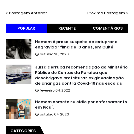
Postagem Anterior
Próxima Postagem
POPULAR
RECENTE
COMENTÁRIOS
Homem é preso suspeito de estuprar e
engravidar filha de 13 anos, em Cuité
outubro 28, 2020
Juíza derruba recomendação do Ministério
Público de Contas da Paraíba que
desobrigava prefeituras exigir vacinação
de crianças contra Covid-19 nas escolas
fevereiro 04, 2022
Homem comete suicídio por enforcamento
em Picuí.
outubro 04, 2020
CATEGORIES