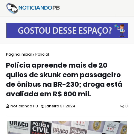
Página inicial
Policial
Polícia apreende mais de 20
quilos de skunk com passageiro
de ônibus na BR-230; droga está
avaliada em R$ 600 mil.
Noticiando PB
janeiro 31, 2024
0