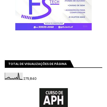
TOTAL DE VISUALIZAÇÕES DE PÁGINA
275,840