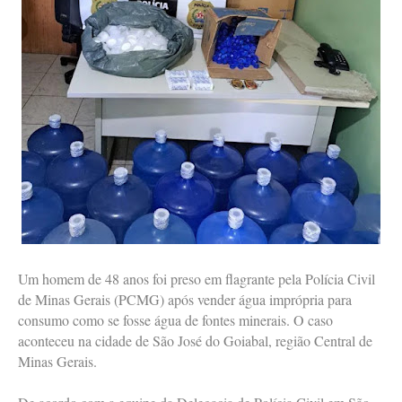
Um homem de 48 anos foi preso em flagrante pela Polícia Civil
de Minas Gerais (PCMG) após vender água imprópria para
consumo como se fosse água de fontes minerais. O caso
aconteceu na cidade de São José do Goiabal, região Central de
Minas Gerais.