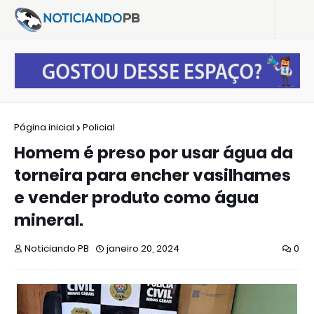
Página inicial
Policial
Homem é preso por usar água da
torneira para encher vasilhames
e vender produto como água
mineral.
Noticiando PB
janeiro 20, 2024
0