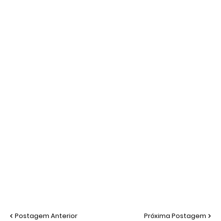
Postagem Anterior
Próxima Postagem