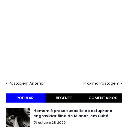
Postagem Anterior
Próxima Postagem
POPULAR
RECENTE
COMENTÁRIOS
Homem é preso suspeito de estuprar e
engravidar filha de 13 anos, em Cuité
outubro 28, 2020