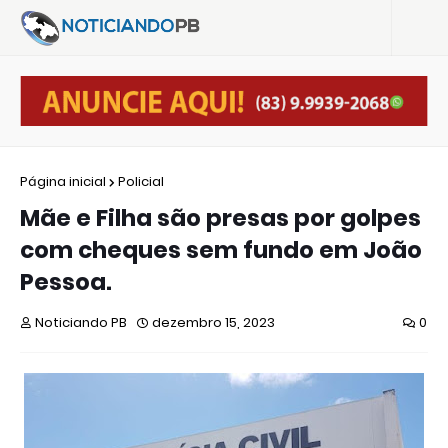
Página inicial
Policial
Mãe e Filha são presas por golpes
com cheques sem fundo em João
Pessoa.
Noticiando PB
dezembro 15, 2023
0