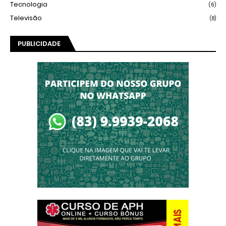
Tecnologia
(6)
Televisão
(8)
PUBLICIDADE