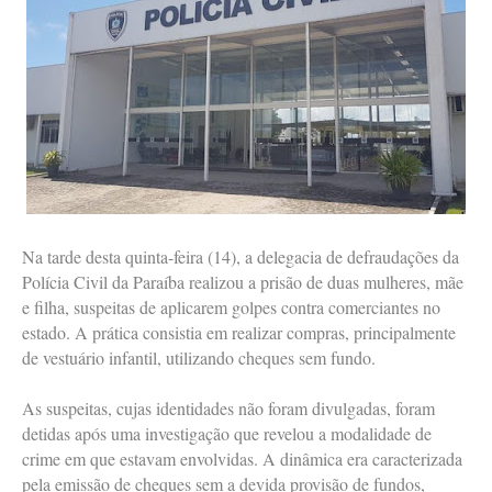
Na tarde desta quinta-feira (14), a delegacia de defraudações da
Polícia Civil da Paraíba realizou a prisão de duas mulheres, mãe
e filha, suspeitas de aplicarem golpes contra comerciantes no
estado. A prática consistia em realizar compras, principalmente
de vestuário infantil, utilizando cheques sem fundo.
As suspeitas, cujas identidades não foram divulgadas, foram
detidas após uma investigação que revelou a modalidade de
crime em que estavam envolvidas. A dinâmica era caracterizada
pela emissão de cheques sem a devida provisão de fundos,