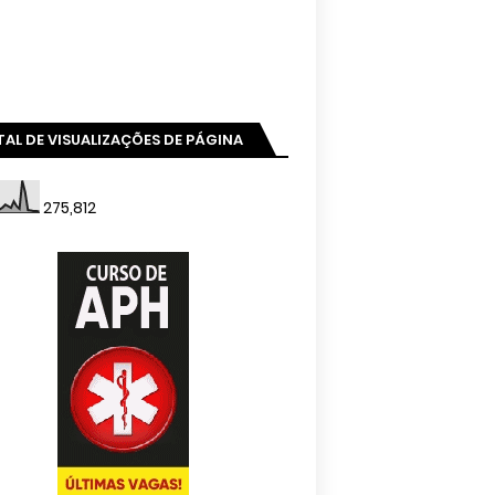
AL DE VISUALIZAÇÕES DE PÁGINA
275,812