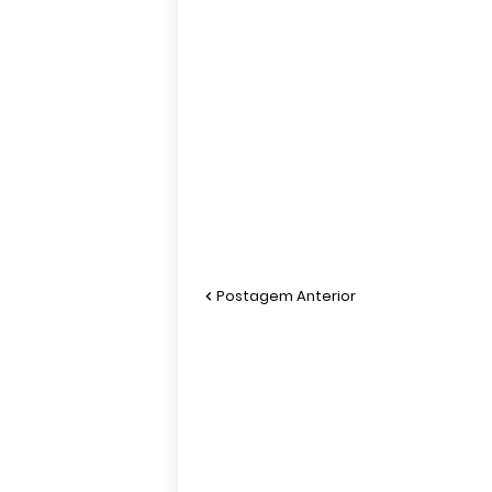
Postagem Anterior