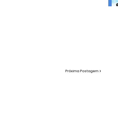
Próxima Postagem