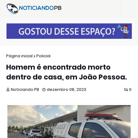
Página inicial
Policial
Homem é encontrado morto
dentro de casa, em João Pessoa.
Noticiando PB
dezembro 08, 2023
0