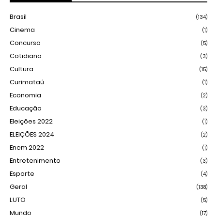
Brasil
(134)
Cinema
(1)
Concurso
(5)
Cotidiano
(3)
Cultura
(15)
Curimataú
(1)
Economia
(2)
Educação
(3)
Eleições 2022
(1)
ELEIÇÕES 2024
(2)
Enem 2022
(1)
Entretenimento
(3)
Esporte
(4)
Geral
(138)
LUTO
(5)
Mundo
(17)