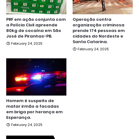
PRF em ação conjunta com
Operação contra
a Polícia Civil apreende
organização criminosa
80kg de cocaína em São
prende 174 pessoas em
José de Piranhas-PB.
cidades do Nordeste e
Santa Catarina.
February 24, 2025
February 24, 2025
Homem é suspeito de
matar irmão a facadas
em briga por herança em
Esperança.
February 24, 2025