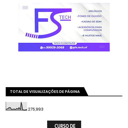
TOTAL DE VISUALIZAÇÕES DE PÁGINA
275,993