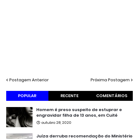
Postagem Anterior
Próxima Postagem
POPULAR
RECENTE
COMENTÁRIOS
Homem é preso suspeito de estuprar e
engravidar filha de 13 anos, em Cuité
outubro 28, 2020
Juíza derruba recomendação do Ministério