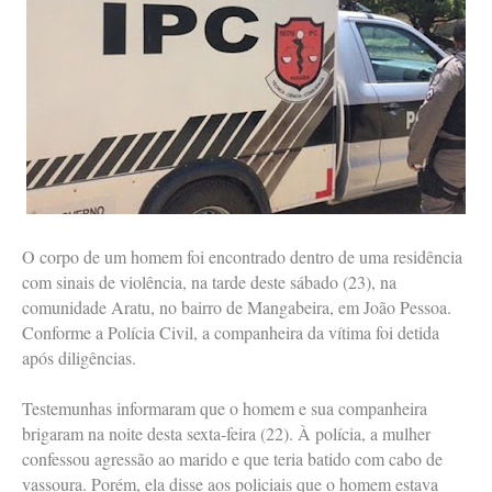
O corpo de um homem foi encontrado dentro de uma residência
com sinais de violência, na tarde deste sábado (23), na
comunidade Aratu, no bairro de Mangabeira, em João Pessoa.
Conforme a Polícia Civil, a companheira da vítima foi detida
após diligências.
Testemunhas informaram que o homem e sua companheira
brigaram na noite desta sexta-feira (22). À polícia, a mulher
confessou agressão ao marido e que teria batido com cabo de
vassoura. Porém, ela disse aos policiais que o homem estava