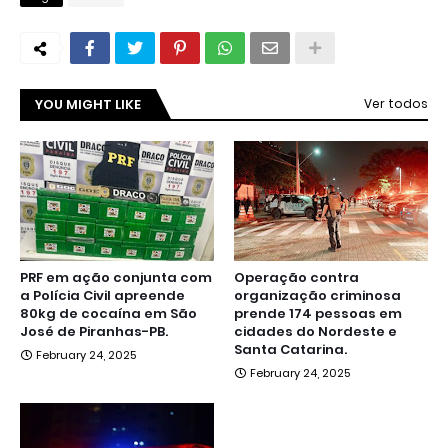
YOU MIGHT LIKE
Ver todos
PRF em ação conjunta com
Operação contra
a Polícia Civil apreende
organização criminosa
80kg de cocaína em São
prende 174 pessoas em
José de Piranhas-PB.
cidades do Nordeste e
Santa Catarina.
February 24, 2025
February 24, 2025