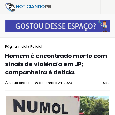
Página inicial
Policial
Homem é encontrado morto com
sinais de violência em JP;
companheira é detida.
Noticiando PB
dezembro 24, 2023
0