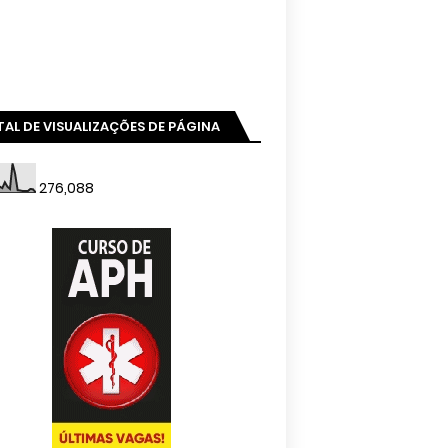
AL DE VISUALIZAÇÕES DE PÁGINA
276,088