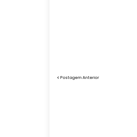
Postagem Anterior