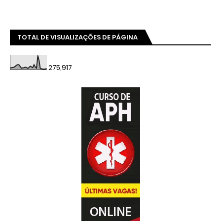
TOTAL DE VISUALIZAÇÕES DE PÁGINA
275,917