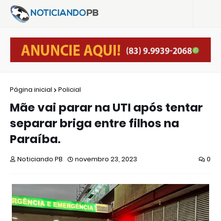
Página inicial
Policial
Mãe vai parar na UTI após tentar
separar briga entre filhos na
Paraíba.
Noticiando PB
novembro 23, 2023
0