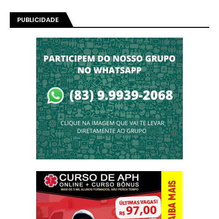
PUBLICIDADE