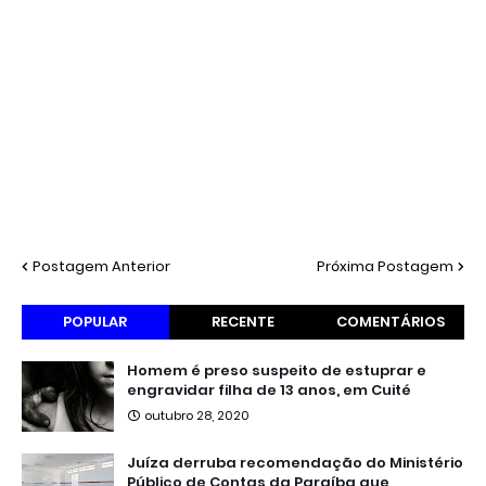
Postagem Anterior
Próxima Postagem
POPULAR
RECENTE
COMENTÁRIOS
Homem é preso suspeito de estuprar e
engravidar filha de 13 anos, em Cuité
outubro 28, 2020
Juíza derruba recomendação do Ministério
Público de Contas da Paraíba que