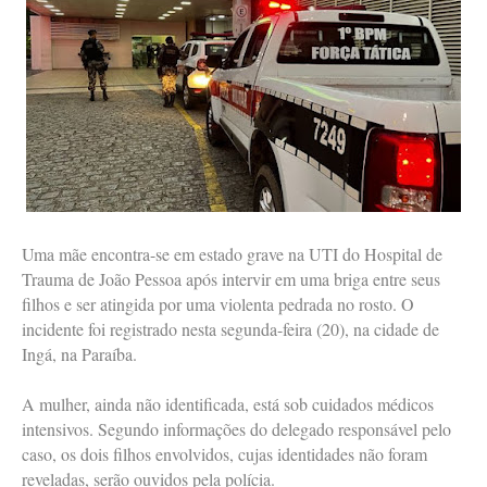
Uma mãe encontra-se em estado grave na UTI do Hospital de
Trauma de João Pessoa após intervir em uma briga entre seus
filhos e ser atingida por uma violenta pedrada no rosto. O
incidente foi registrado nesta segunda-feira (20), na cidade de
Ingá, na Paraíba.
A mulher, ainda não identificada, está sob cuidados médicos
intensivos. Segundo informações do delegado responsável pelo
caso, os dois filhos envolvidos, cujas identidades não foram
reveladas, serão ouvidos pela polícia.