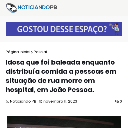
Página inicial
Policial
Idosa que foi baleada enquanto
distribuía comida a pessoas em
situação de rua morre em
hospital, em João Pessoa.
Noticiando PB
novembro 11, 2023
0