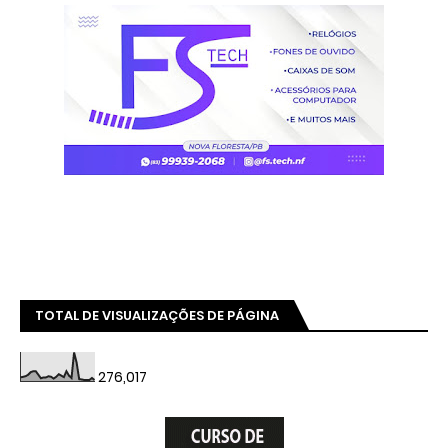
TOTAL DE VISUALIZAÇÕES DE PÁGINA
276,017