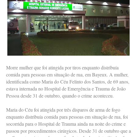
Morre mulher que foi atingida por tiros enquanto distribuía
comida para pessoas em situação de rua, em Bayeux. A mulher,
identificada como Maria do Céu Felinto dos Santos, de 69 anos,
estava internada no Hospital de Emergência e Trauma de João
Pessoa desde 31 de outubro, quando o crime aconteceu.
Maria do Céu foi atingida por três disparos de arma de fogo
enquanto distribuía comida para pessoas em situação de rua, foi
socorrida para o Hospital de Trauma ainda na noite do crime e
passou por procedimentos cirúrgicos. Desde 31 de outubro que a