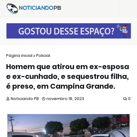
Página inicial
Policial
Homem que atirou em ex-esposa
e ex-cunhado, e sequestrou filha,
é preso, em Campina Grande.
Noticiando PB
novembro 18, 2023
0