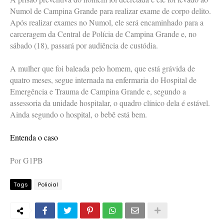
Numol de Campina Grande para realizar exame de corpo delito.
Após realizar exames no Numol, ele será encaminhado para a
carceragem da Central de Polícia de Campina Grande e, no
sábado (18), passará por audiência de custódia.
A mulher que foi baleada pelo homem, que está grávida de
quatro meses, segue internada na enfermaria do Hospital de
Emergência e Trauma de Campina Grande e, segundo a
assessoria da unidade hospitalar, o quadro clínico dela é estável.
Ainda segundo o hospital, o bebê está bem.
Entenda o caso
Por G1PB
Tags
Policial