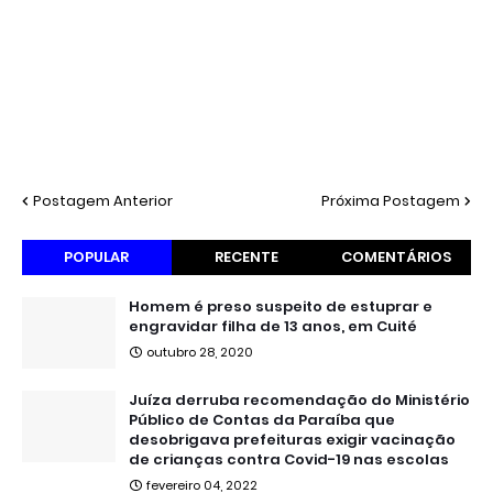
Postagem Anterior
Próxima Postagem
POPULAR
RECENTE
COMENTÁRIOS
Homem é preso suspeito de estuprar e
engravidar filha de 13 anos, em Cuité
outubro 28, 2020
Juíza derruba recomendação do Ministério
Público de Contas da Paraíba que
desobrigava prefeituras exigir vacinação
de crianças contra Covid-19 nas escolas
fevereiro 04, 2022