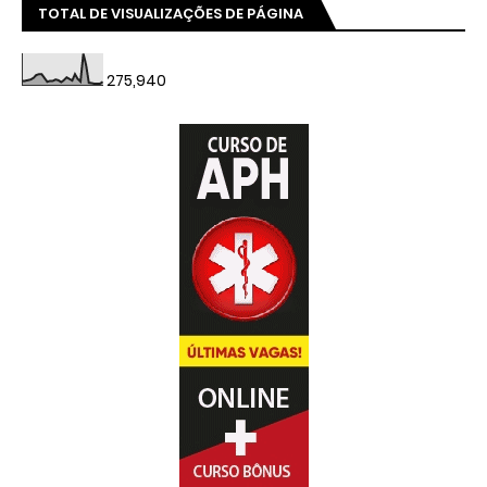
TOTAL DE VISUALIZAÇÕES DE PÁGINA
275,940