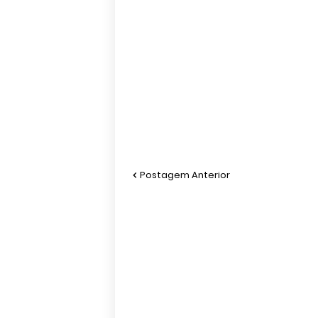
Postagem Anterior