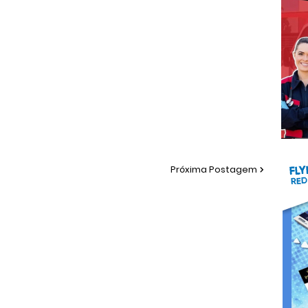
Próxima Postagem