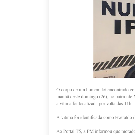
O corpo de um homem foi encontrado com
manhã deste domingo (26), no bairro de 
a vítima foi localizada por volta das 11h.
A vítima foi identificada como Everaldo 
Ao Portal T5, a PM informou que moradore