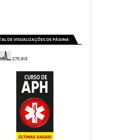
AL DE VISUALIZAÇÕES DE PÁGINA
275,913