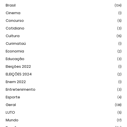
Brasil
(134)
Cinema
(1)
Concurso
(5)
Cotidiano
(3)
Cultura
(15)
Curimataú
(1)
Economia
(2)
Educação
(3)
Eleições 2022
(1)
ELEIÇÕES 2024
(2)
Enem 2022
(1)
Entretenimento
(3)
Esporte
(4)
Geral
(138)
LUTO
(5)
Mundo
(17)