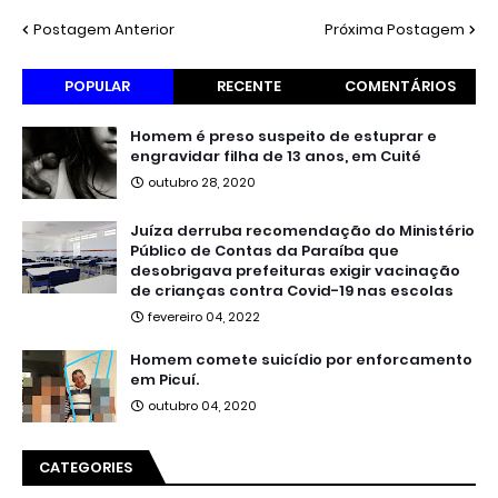
Postagem Anterior
Próxima Postagem
POPULAR
RECENTE
COMENTÁRIOS
Homem é preso suspeito de estuprar e
engravidar filha de 13 anos, em Cuité
outubro 28, 2020
Juíza derruba recomendação do Ministério
Público de Contas da Paraíba que
desobrigava prefeituras exigir vacinação
de crianças contra Covid-19 nas escolas
fevereiro 04, 2022
Homem comete suicídio por enforcamento
em Picuí.
outubro 04, 2020
CATEGORIES