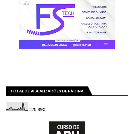
TOTAL DE VISUALIZAÇÕES DE PÁGINA
275,890