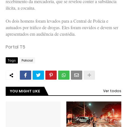
recebimento da mercadoria, que se revelou conter a substância
ilícita, a cocaína.
Os dois homens foram levados para a Central de Polícia e
autuados por tráfico de drogas. Eles foram ouvidos e devem ser
apresentados em audiência de custódia.
Portal T5
Tags
Policial
YOU MIGHT LIKE
Ver todos