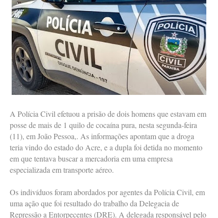
A Polícia Civil efetuou a prisão de dois homens que estavam em
posse de mais de 1 quilo de cocaína pura, nesta segunda-feira
(11), em João Pessoa,. As informações apontam que a droga
teria vindo do estado do Acre, e a dupla foi detida no momento
em que tentava buscar a mercadoria em uma empresa
especializada em transporte aéreo.
Os indivíduos foram abordados por agentes da Polícia Civil, em
uma ação que foi resultado do trabalho da Delegacia de
Repressão a Entorpecentes (DRE). A delegada responsável pelo