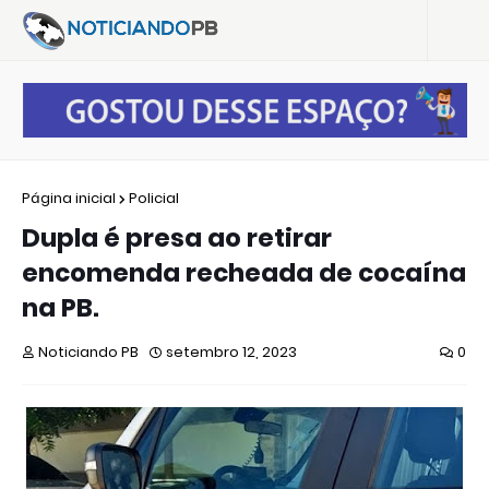
Página inicial
Policial
Dupla é presa ao retirar
encomenda recheada de cocaína
na PB.
Noticiando PB
setembro 12, 2023
0