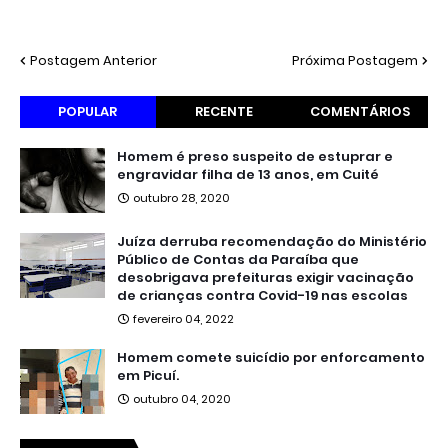
Postagem Anterior
Próxima Postagem
POPULAR
RECENTE
COMENTÁRIOS
Homem é preso suspeito de estuprar e
engravidar filha de 13 anos, em Cuité
outubro 28, 2020
Juíza derruba recomendação do Ministério
Público de Contas da Paraíba que
desobrigava prefeituras exigir vacinação
de crianças contra Covid-19 nas escolas
fevereiro 04, 2022
Homem comete suicídio por enforcamento
em Picuí.
outubro 04, 2020