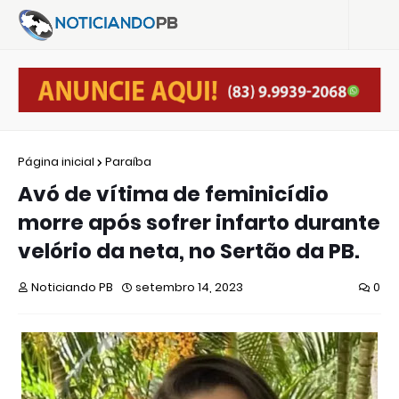
Página inicial
Paraíba
Avó de vítima de feminicídio
morre após sofrer infarto durante
velório da neta, no Sertão da PB.
Noticiando PB
setembro 14, 2023
0