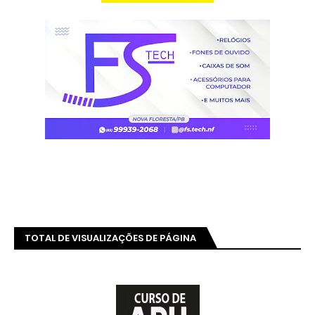
TOTAL DE VISUALIZAÇÕES DE PÁGINA