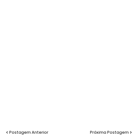
Postagem Anterior
Próxima Postagem