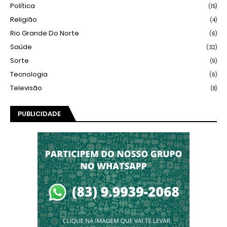
Política
(15)
Religião
(4)
Rio Grande Do Norte
(6)
Saúde
(32)
Sorte
(9)
Tecnologia
(6)
Televisão
(8)
PUBLICIDADE