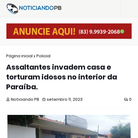
Página inicial
Policial
Assaltantes invadem casa e
torturam idosos no interior da
Paraíba.
Noticiando PB
setembro 11, 2023
0