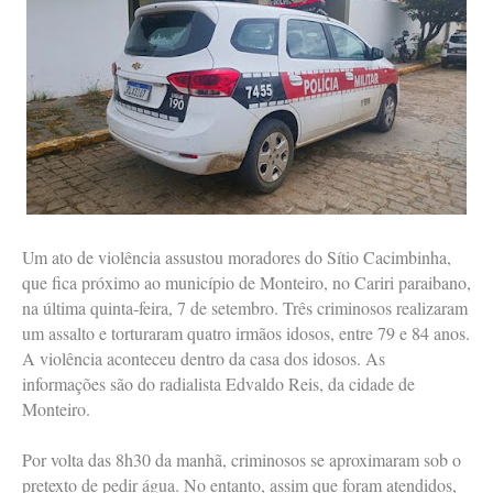
Um ato de violência assustou moradores do Sítio Cacimbinha,
que fica próximo ao município de Monteiro, no Cariri paraibano,
na última quinta-feira, 7 de setembro. Três criminosos realizaram
um assalto e torturaram quatro irmãos idosos, entre 79 e 84 anos.
A violência aconteceu dentro da casa dos idosos. As
informações são do radialista Edvaldo Reis, da cidade de
Monteiro.
Por volta das 8h30 da manhã, criminosos se aproximaram sob o
pretexto de pedir água. No entanto, assim que foram atendidos,