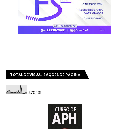
TOTAL DE VISUALIZAÇÕES DE PÁGINA
276,131