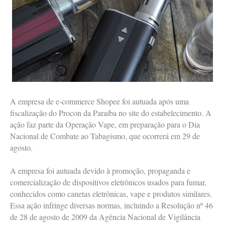
A empresa de e-commerce Shopee foi autuada após uma
fiscalização do Procon da Paraíba no site do estabelecimento. A
ação faz parte da Operação Vape, em preparação para o Dia
Nacional de Combate ao Tabagismo, que ocorrerá em 29 de
agosto.
A empresa foi autuada devido à promoção, propaganda e
comercialização de dispositivos eletrônicos usados para fumar,
conhecidos como canetas eletrônicas, vape e produtos similares.
Essa ação infringe diversas normas, incluindo a Resolução nº 46
de 28 de agosto de 2009 da Agência Nacional de Vigilância