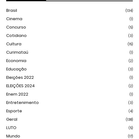
Brasil
(134)
Cinema
(1)
Concurso
(5)
Cotidiano
(3)
Cultura
(15)
Curimataú
(1)
Economia
(2)
Educação
(3)
Eleições 2022
(1)
ELEIÇÕES 2024
(2)
Enem 2022
(1)
Entretenimento
(3)
Esporte
(4)
Geral
(138)
LUTO
(5)
Mundo
(17)