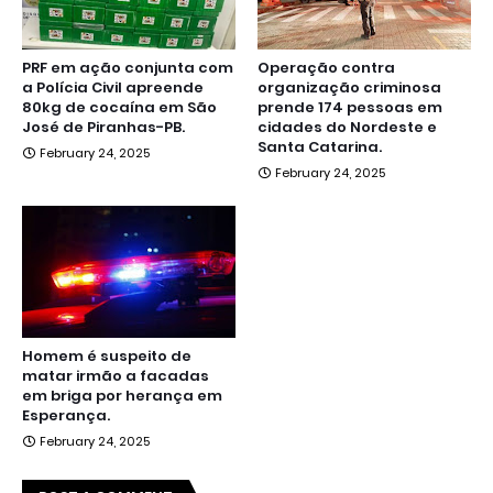
PRF em ação conjunta com
Operação contra
a Polícia Civil apreende
organização criminosa
80kg de cocaína em São
prende 174 pessoas em
José de Piranhas-PB.
cidades do Nordeste e
Santa Catarina.
February 24, 2025
February 24, 2025
Homem é suspeito de
matar irmão a facadas
em briga por herança em
Esperança.
February 24, 2025