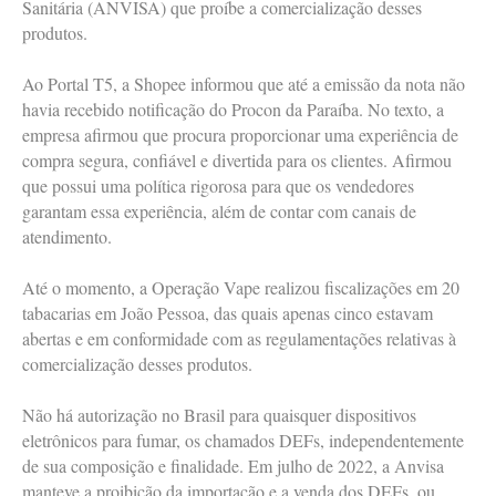
Sanitária (ANVISA) que proíbe a comercialização desses
produtos.
Ao Portal T5, a Shopee informou que até a emissão da nota não
havia recebido notificação do Procon da Paraíba. No texto, a
empresa afirmou que procura proporcionar uma experiência de
compra segura, confiável e divertida para os clientes. Afirmou
que possui uma política rigorosa para que os vendedores
garantam essa experiência, além de contar com canais de
atendimento.
Até o momento, a Operação Vape realizou fiscalizações em 20
tabacarias em João Pessoa, das quais apenas cinco estavam
abertas e em conformidade com as regulamentações relativas à
comercialização desses produtos.
Não há autorização no Brasil para quaisquer dispositivos
eletrônicos para fumar, os chamados DEFs, independentemente
de sua composição e finalidade. Em julho de 2022, a Anvisa
manteve a proibição da importação e a venda dos DEFs, ou