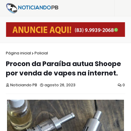
Página inicial
Policial
Procon da Paraíba autua Shoope
por venda de vapes na internet.
Noticiando PB
agosto 26, 2023
0