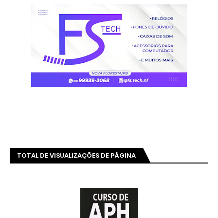
TOTAL DE VISUALIZAÇÕES DE PÁGINA