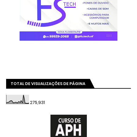
TOTAL DE VISUALIZAÇÕES DE PÁGINA
275,931