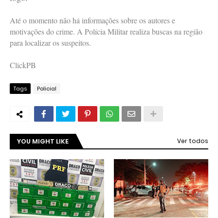
Até o momento não há informações sobre os autores e
motivações do crime. A Polícia Militar realiza buscas na região
para localizar os suspeitos.
ClickPB
Tags
Policial
YOU MIGHT LIKE
Ver todos