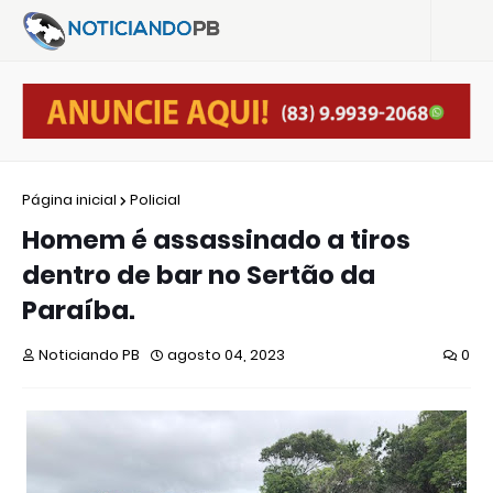
Página inicial
Policial
Homem é assassinado a tiros
dentro de bar no Sertão da
Paraíba.
Noticiando PB
agosto 04, 2023
0