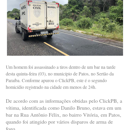
Um homem foi assassinado a tiros dentro de um bar na tarde
desta quinta-feira (03), no município de Patos, no Sertão da
Paraíba. Conforme apurou o ClickPB, este é o segundo
homicídio registrado na cidade em menos de 24h.
De acordo com as informações obtidas pelo ClickPB, a
vítima, identificada como Danilo Bruno, estava em um
bar na Rua Antônio Félix, no bairro Vitória, em Patos,
quando foi atingido por vários disparos de arma de
fogo.