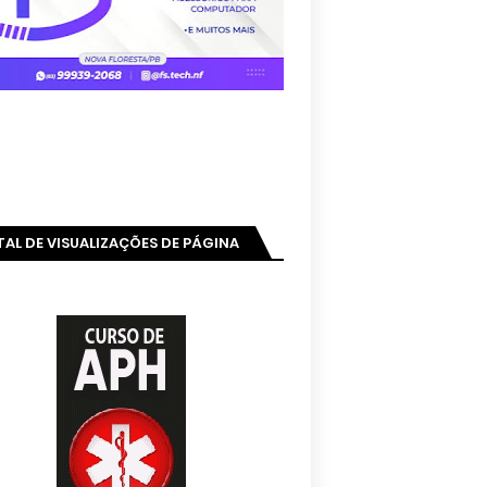
AL DE VISUALIZAÇÕES DE PÁGINA