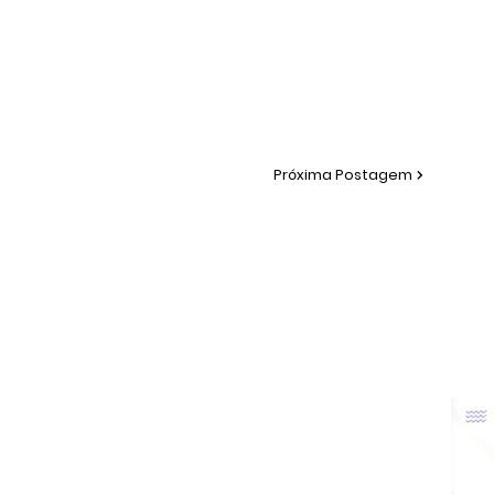
Próxima Postagem