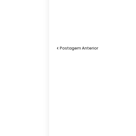
Postagem Anterior