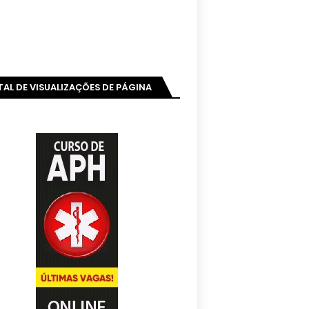
AL DE VISUALIZAÇÕES DE PÁGINA