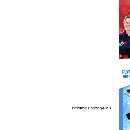
Próxima Postagem