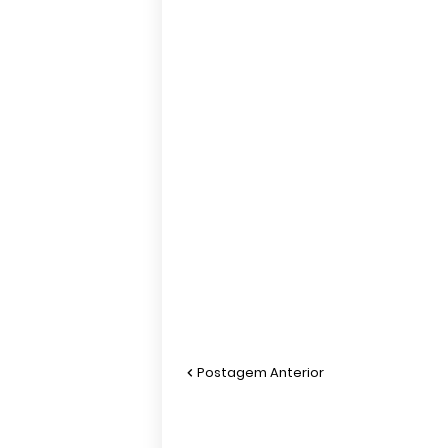
Postagem Anterior