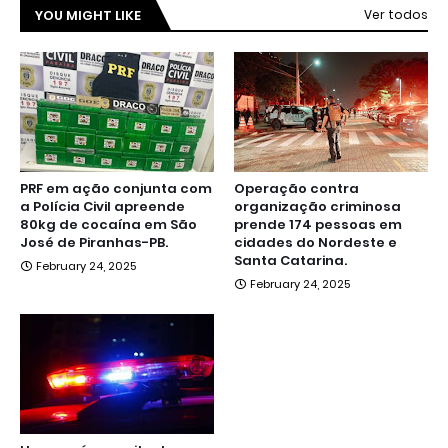
YOU MIGHT LIKE
Ver todos
PRF em ação conjunta com
Operação contra
a Polícia Civil apreende
organização criminosa
80kg de cocaína em São
prende 174 pessoas em
José de Piranhas-PB.
cidades do Nordeste e
Santa Catarina.
February 24, 2025
February 24, 2025