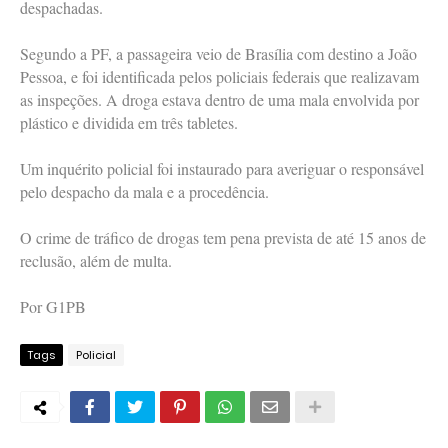
despachadas.
Segundo a PF, a passageira veio de Brasília com destino a João
Pessoa, e foi identificada pelos policiais federais que realizavam
as inspeções. A droga estava dentro de uma mala envolvida por
plástico e dividida em três tabletes.
Um inquérito policial foi instaurado para averiguar o responsável
pelo despacho da mala e a procedência.
O crime de tráfico de drogas tem pena prevista de até 15 anos de
reclusão, além de multa.
Por G1PB
Tags
Policial