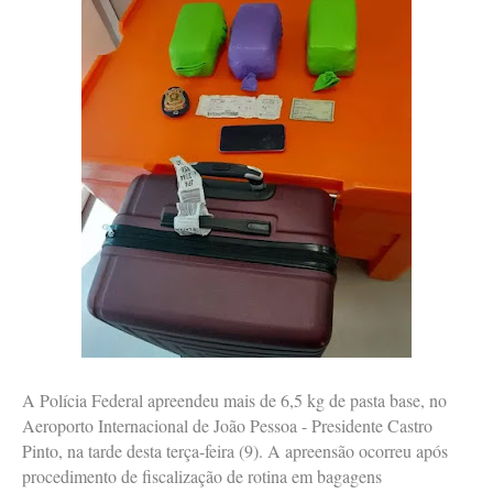
A Polícia Federal apreendeu mais de 6,5 kg de pasta base, no
Aeroporto Internacional de João Pessoa - Presidente Castro
Pinto, na tarde desta terça-feira (9). A apreensão ocorreu após
procedimento de fiscalização de rotina em bagagens