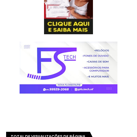
TOTAL DE VISUALIZAÇÕES DE PÁGINA