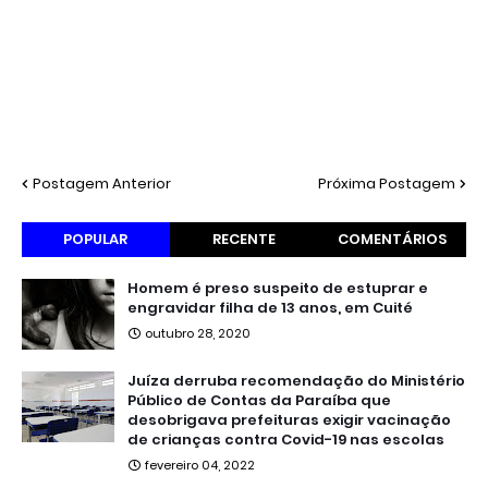
Postagem Anterior
Próxima Postagem
POPULAR
RECENTE
COMENTÁRIOS
Homem é preso suspeito de estuprar e
engravidar filha de 13 anos, em Cuité
outubro 28, 2020
Juíza derruba recomendação do Ministério
Público de Contas da Paraíba que
desobrigava prefeituras exigir vacinação
de crianças contra Covid-19 nas escolas
fevereiro 04, 2022