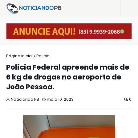
Página inicial
Policial
Polícia Federal apreende mais de
6 kg de drogas no aeroporto de
João Pessoa.
Noticiando PB
maio 10, 2023
0