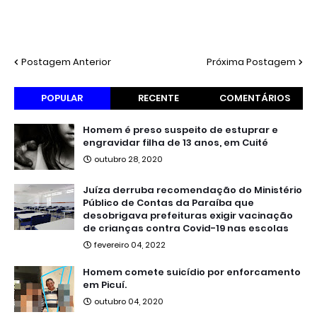
Postagem Anterior
Próxima Postagem
POPULAR
RECENTE
COMENTÁRIOS
Homem é preso suspeito de estuprar e
engravidar filha de 13 anos, em Cuité
outubro 28, 2020
Juíza derruba recomendação do Ministério
Público de Contas da Paraíba que
desobrigava prefeituras exigir vacinação
de crianças contra Covid-19 nas escolas
fevereiro 04, 2022
Homem comete suicídio por enforcamento
em Picuí.
outubro 04, 2020