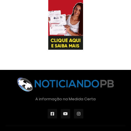
A informação na Medida Certa