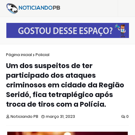
Página inicial
Policial
Um dos suspeitos de ter
participado dos ataques
criminosos em cidade da Região
Seridó, fica tetraplégico após
troca de tiros com a Polícia.
Noticiando PB
março 31, 2023
0