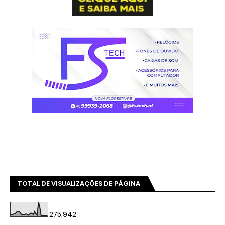
TOTAL DE VISUALIZAÇÕES DE PÁGINA
275,942