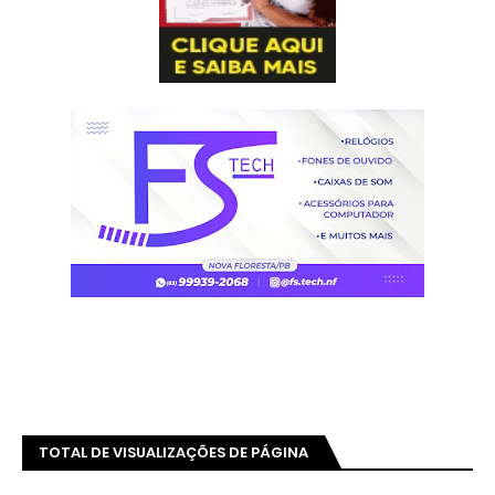
TOTAL DE VISUALIZAÇÕES DE PÁGINA