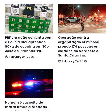
PRF em ação conjunta com
Operação contra
a Polícia Civil apreende
organização criminosa
80kg de cocaína em São
prende 174 pessoas em
José de Piranhas-PB.
cidades do Nordeste e
Santa Catarina.
February 24, 2025
February 24, 2025
Homem é suspeito de
matar irmão a facadas