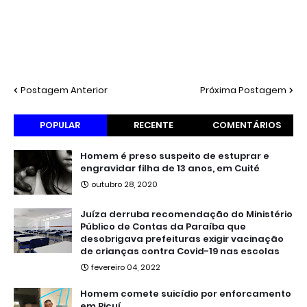
Postagem Anterior
Próxima Postagem
POPULAR
RECENTE
COMENTÁRIOS
Homem é preso suspeito de estuprar e
engravidar filha de 13 anos, em Cuité
outubro 28, 2020
Juíza derruba recomendação do Ministério
Público de Contas da Paraíba que
desobrigava prefeituras exigir vacinação
de crianças contra Covid-19 nas escolas
fevereiro 04, 2022
Homem comete suicídio por enforcamento
em Picuí.