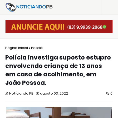
Página inicial
Policial
Polícia investiga suposto estupro
envolvendo criança de 13 anos
em casa de acolhimento, em
João Pessoa.
Noticiando PB
agosto 03, 2022
0