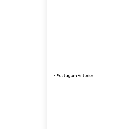
Postagem Anterior