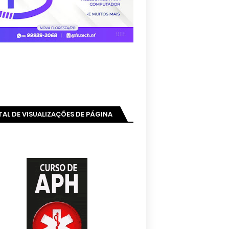
AL DE VISUALIZAÇÕES DE PÁGINA