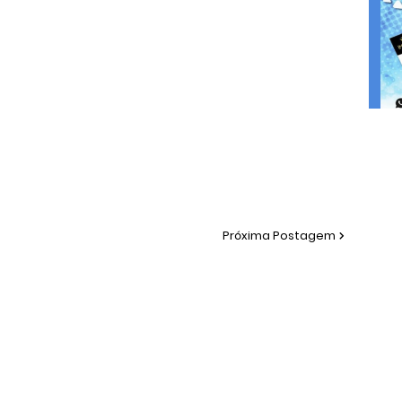
Próxima Postagem