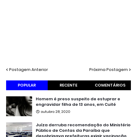
Postagem Anterior
Próxima Postagem
POPULAR
RECENTE
COMENTÁRIOS
Homem é preso suspeito de estuprar e
engravidar filha de 13 anos, em Cuité
outubro 28, 2020
Juíza derruba recomendação do Ministério
Público de Contas da Paraíba que
desobrigava prefeituras exigir vacinação