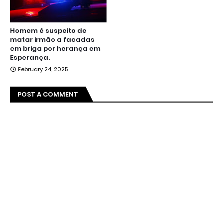
Homem é suspeito de
matar irmão a facadas
em briga por herança em
Esperança.
February 24, 2025
POST A COMMENT