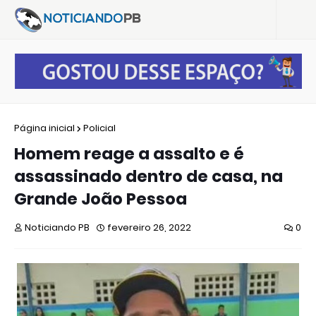
Página inicial
Policial
Homem reage a assalto e é
assassinado dentro de casa, na
Grande João Pessoa
Noticiando PB
fevereiro 26, 2022
0