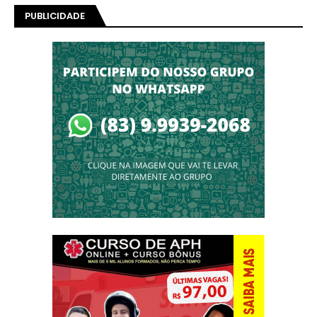
PUBLICIDADE