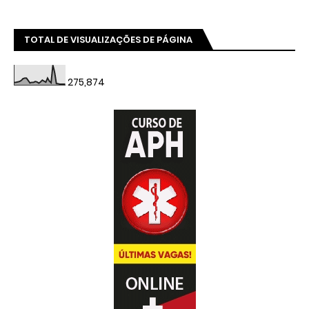
TOTAL DE VISUALIZAÇÕES DE PÁGINA
275,874