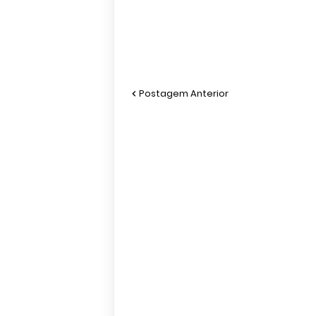
Postagem Anterior