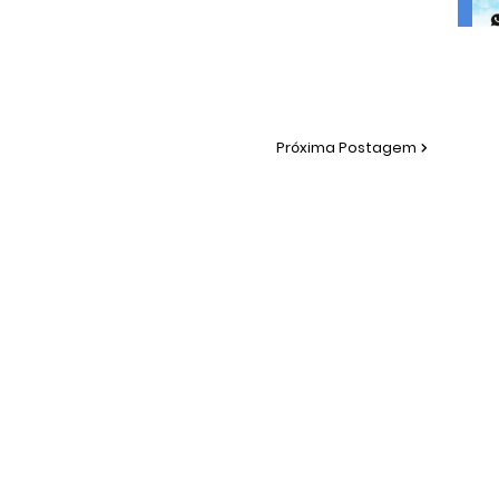
Próxima Postagem