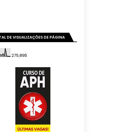
AL DE VISUALIZAÇÕES DE PÁGINA
275,895