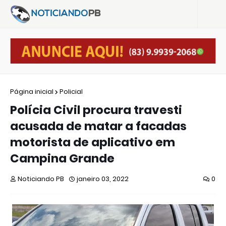
Página inicial
Policial
Polícia Civil procura travesti
acusada de matar a facadas
motorista de aplicativo em
Campina Grande
Noticiando PB
janeiro 03, 2022
0