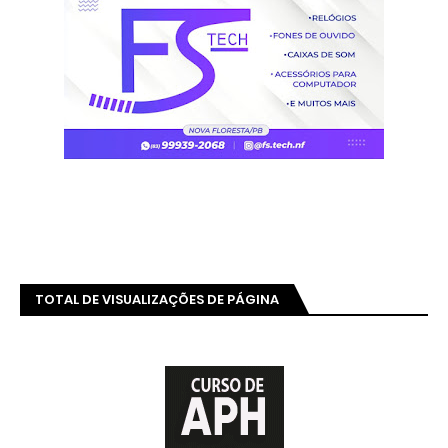
TOTAL DE VISUALIZAÇÕES DE PÁGINA