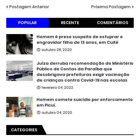
Postagem Anterior
Próxima Postagem
POPULAR
RECENTE
COMENTÁRIOS
Homem é preso suspeito de estuprar e
engravidar filha de 13 anos, em Cuité
outubro 28, 2020
Juíza derruba recomendação do Ministério
Público de Contas da Paraíba que
desobrigava prefeituras exigir vacinação
de crianças contra Covid-19 nas escolas
fevereiro 04, 2022
Homem comete suicídio por enforcamento
em Picuí.
outubro 04, 2020
CATEGORIES