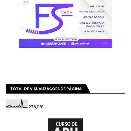
TOTAL DE VISUALIZAÇÕES DE PÁGINA
276,061