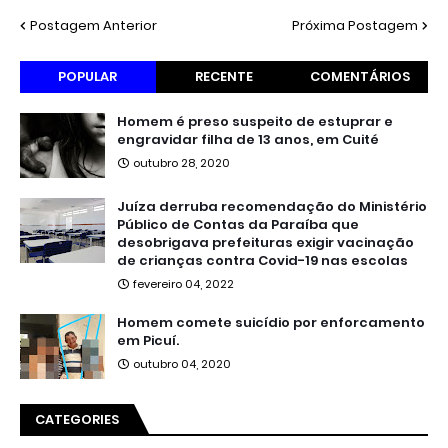
Postagem Anterior
Próxima Postagem
POPULAR
RECENTE
COMENTÁRIOS
Homem é preso suspeito de estuprar e
engravidar filha de 13 anos, em Cuité
outubro 28, 2020
Juíza derruba recomendação do Ministério
Público de Contas da Paraíba que
desobrigava prefeituras exigir vacinação
de crianças contra Covid-19 nas escolas
fevereiro 04, 2022
Homem comete suicídio por enforcamento
em Picuí.
outubro 04, 2020
CATEGORIES