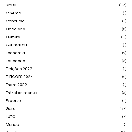
Brasil
(134)
Cinema
(1)
Concurso
(5)
Cotidiano
(3)
Cultura
(15)
Curimataú
(1)
Economia
(2)
Educação
(3)
Eleições 2022
(1)
ELEIÇÕES 2024
(2)
Enem 2022
(1)
Entretenimento
(3)
Esporte
(4)
Geral
(138)
LUTO
(5)
Mundo
(17)