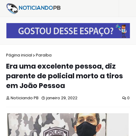
Página inicial
Paraíba
Era uma excelente pessoa, diz
parente de policial morto a tiros
em João Pessoa
Noticiando PB
janeiro 29, 2022
0