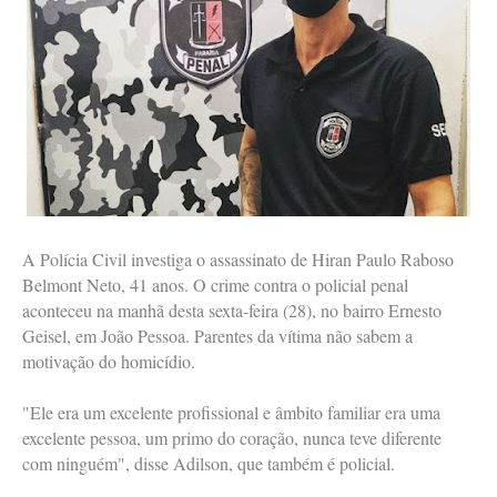
A Polícia Civil investiga o assassinato de Hiran Paulo Raboso
Belmont Neto, 41 anos. O crime contra o policial penal
aconteceu na manhã desta sexta-feira (28), no bairro Ernesto
Geisel, em João Pessoa. Parentes da vítima não sabem a
motivação do homicídio.
"Ele era um excelente profissional e âmbito familiar era uma
excelente pessoa, um primo do coração, nunca teve diferente
com ninguém", disse Adilson, que também é policial.