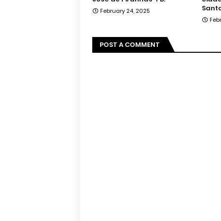
Santa
February 24, 2025
Feb
POST A COMMENT