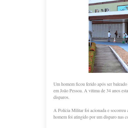
Um homem ficou ferido após ser baleado n
em João Pessoa. A vítima de 34 anos esta
disparos.
A Polícia Militar foi acionada e socorreu
homem foi atingido por um disparo nas co