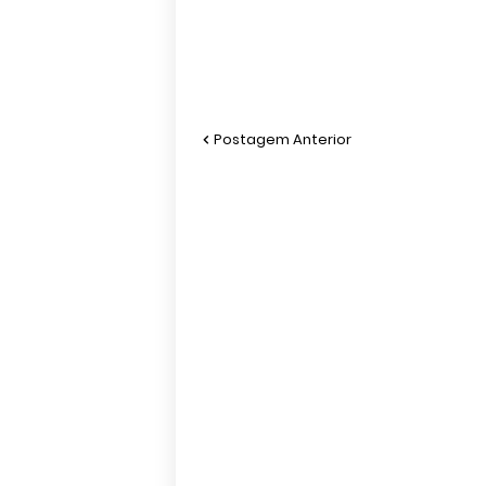
Postagem Anterior