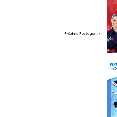
Próxima Postagem