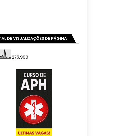
AL DE VISUALIZAÇÕES DE PÁGINA
275,988