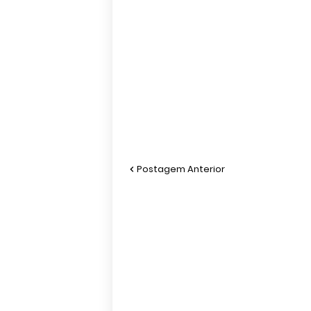
Postagem Anterior