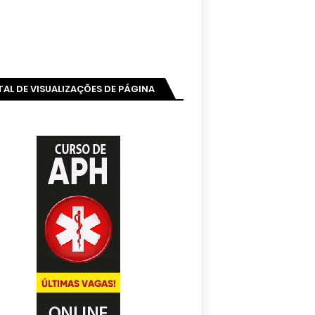
AL DE VISUALIZAÇÕES DE PÁGINA