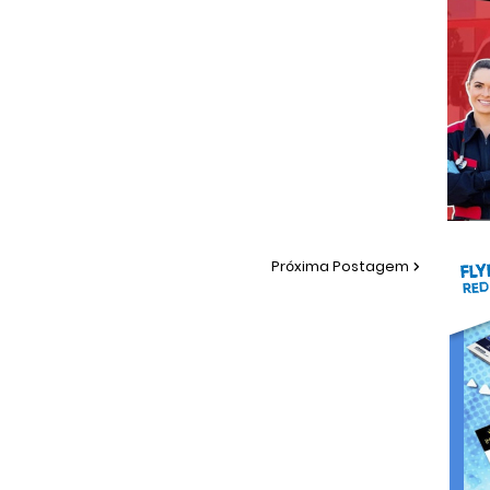
Próxima Postagem