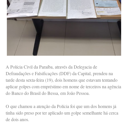
A Polícia Civil da Paraíba, através da Delegacia de
Defraudações e Falsificações (DDF) da Capital, prendeu na
tarde desta sexta-feira (19), dois homens que estavam tentando
aplicar golpes com empréstimo em nome de terceiros na agência
do Banco do Brasil do Bessa, em João Pessoa.
O que chamou a atenção da Polícia foi que um dos homens já
tinha sido preso por ter aplicado um golpe semelhante há cerca
de dois anos.