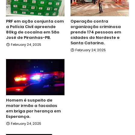
PRF em ação conjunta com
Operação contra
a Polícia Civil apreende
organização criminosa
80kg de cocaína em São
prende 174 pessoas em
José de Piranhas-PB.
cidades do Nordeste e
Santa Catarina.
February 24, 2025
February 24, 2025
Homem é suspeito de
matar irmão a facadas
em briga por herança em
Esperança.
February 24, 2025