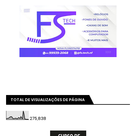
TOTAL DE VISUALIZAÇÕES DE PÁGINA
275,838