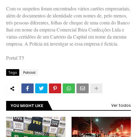
Com os suspeitos foram encontrados vários cartões empresariais,
além de documentos de identidade com nomes de, pelo menos,
três pessoas diferentes, folhas de cheque de uma conta do Banco
Itaú em nome da empresa Comercial Ibiza Confecções Ltda e
várias certidões de um Cartório da Capital em nome da mesma
empresa. A Polícia irá investigar se essa empresa é fictícia.
Portal T5
Tags
Policial
YOU MIGHT LIKE
Ver todos