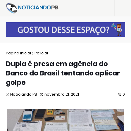
Página inicial
Policial
Dupla é presa em agência do
Banco do Brasil tentando aplicar
golpe
Noticiando PB
novembro 21, 2021
0