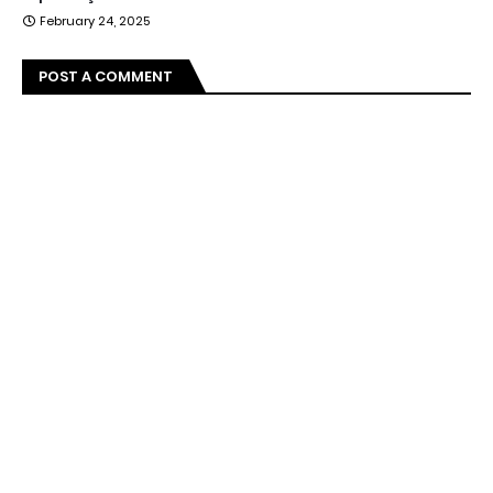
February 24, 2025
POST A COMMENT