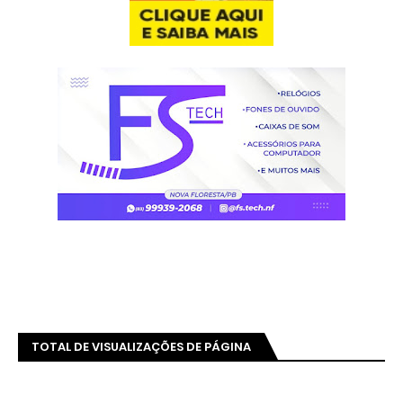
TOTAL DE VISUALIZAÇÕES DE PÁGINA