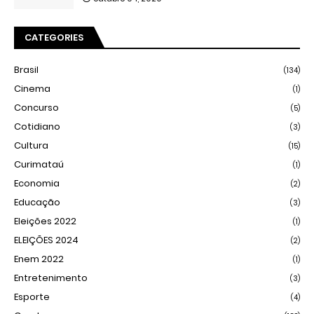
CATEGORIES
Brasil
(134)
Cinema
(1)
Concurso
(5)
Cotidiano
(3)
Cultura
(15)
Curimataú
(1)
Economia
(2)
Educação
(3)
Eleições 2022
(1)
ELEIÇÕES 2024
(2)
Enem 2022
(1)
Entretenimento
(3)
Esporte
(4)