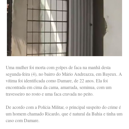
Uma mulher foi morta com golpes de faca na manhã desta
segunda-feira (4), no bairro do Mário Andreazza, em Bayeux. A
vítima foi identificada como Damare, de 22 anos. Ela foi
encontrada em cima da cama, amarrada, seminua, com um
travesseiro no rosto e uma faca cravada no peito.
De acordo com a Polícia Militar, o principal suspeito do crime é
um homem chamado Ricardo, que é natural da Bahia e tinha um
caso com Damare.