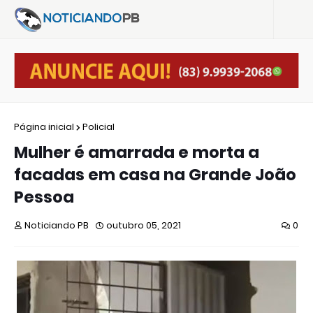
Página inicial
Policial
Mulher é amarrada e morta a
facadas em casa na Grande João
Pessoa
Noticiando PB
outubro 05, 2021
0