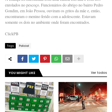
enrolados no pescoço. Funcionários do abrigo no bairro Pedro
Gondim, em João Pessoa, ouviram os gritos da mãe e, então,
encontraram o menino ferido com a adolescente. Estavam
somente os dois no ambiente onde foram encontrados.
ClickPB
Tags
Policial
YOU MIGHT LIKE
Ver todos