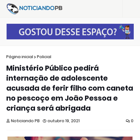
Página inicial
Policial
Ministério Público pedirá
internação de adolescente
acusada de ferir filho com caneta
no pescoço em João Pessoa e
criança será abrigada
Noticiando PB
outubro 19, 2021
0