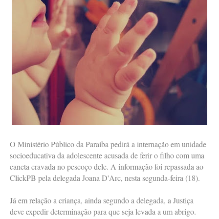
O Ministério Público da Paraíba pedirá a internação em unidade
socioeducativa da adolescente acusada de ferir o filho com uma
caneta cravada no pescoço dele. A informação foi repassada ao
ClickPB pela delegada Joana D'Arc, nesta segunda-feira (18).
Já em relação a criança, ainda segundo a delegada, a Justiça
deve expedir determinação para que seja levada a um abrigo.