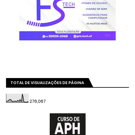
TOTAL DE VISUALIZAÇÕES DE PÁGINA
276,067