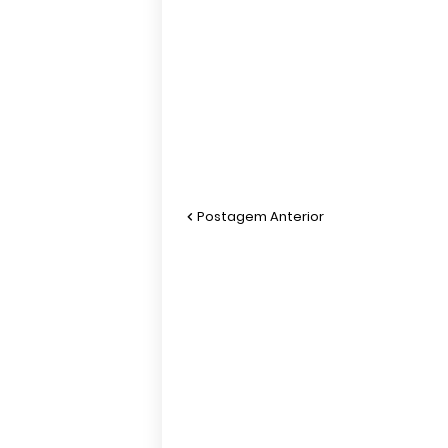
Postagem Anterior