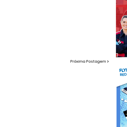
Próxima Postagem