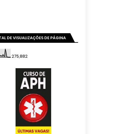
AL DE VISUALIZAÇÕES DE PÁGINA
275,882