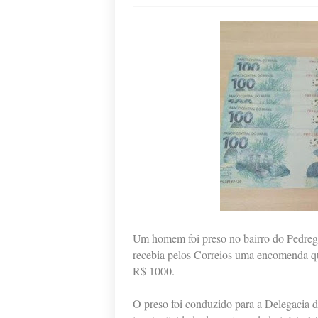
Um homem foi preso no bairro do Pedre
recebia pelos Correios uma encomenda que 
R$ 1000.
O preso foi conduzido para a Delegacia d