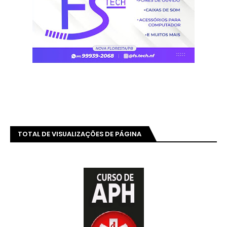
TOTAL DE VISUALIZAÇÕES DE PÁGINA