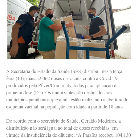
A Secretaria de Estado da Saúde (SES) distribui, nesta terça-
feira (14), mais 52.062 doses da vacina contra a Covid-19
produzidos pela Pfizer/Comirnaty, todas para aplicação da
primeira dose (D1). Os imunizantes são destinados aos
municípios paraibanos que ainda estão realizando a abertura do
esquema vacinal na população com idade a partir de 18 anos.
De acordo com o secretário de Saúde, Geraldo Medeiros, a
distribuição não será igual ao total de doses recebidas, em
virtude da insuficiência de diluente. “A Paraíba recebeu 104.130