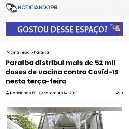
Página inicial
Paraíba
Paraíba distribui mais de 52 mil
doses de vacina contra Covid-19
nesta terça-feira
Noticiando PB
setembro 14, 2021
0