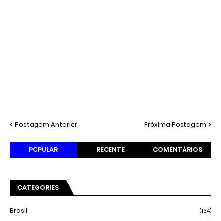
Postagem Anterior
Próxima Postagem
POPULAR
RECENTE
COMENTÁRIOS
CATEGORIES
Brasil
(134)