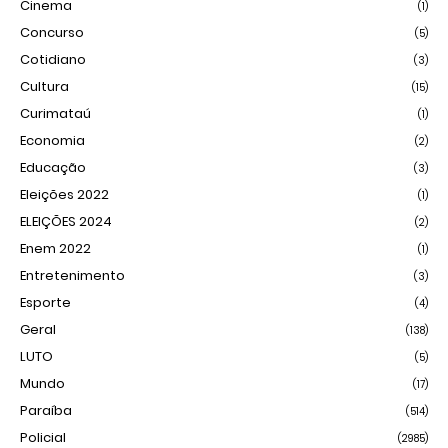
Cinema
(1)
Concurso
(5)
Cotidiano
(3)
Cultura
(15)
Curimataú
(1)
Economia
(2)
Educação
(3)
Eleições 2022
(1)
ELEIÇÕES 2024
(2)
Enem 2022
(1)
Entretenimento
(3)
Esporte
(4)
Geral
(138)
LUTO
(5)
Mundo
(17)
Paraíba
(514)
Policial
(2985)