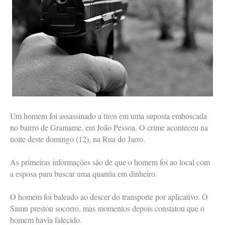
Um homem foi assassinado a tiros em uma suposta emboscada
no bairro de Gramame, em João Pessoa. O crime aconteceu na
noite deste domingo (12), na Rua do Jarro.
As primeiras informações são de que o homem foi ao local com
a esposa para buscar uma quantia em dinheiro.
O homem foi baleado ao descer do transporte por aplicativo. O
Samu prestou socorro, mas momentos depois constatou que o
homem havia falecido.