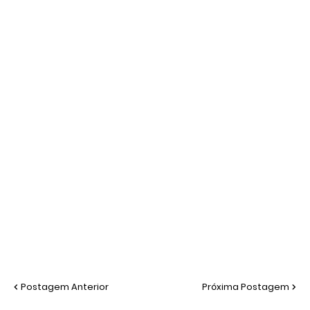
Postagem Anterior
Próxima Postagem