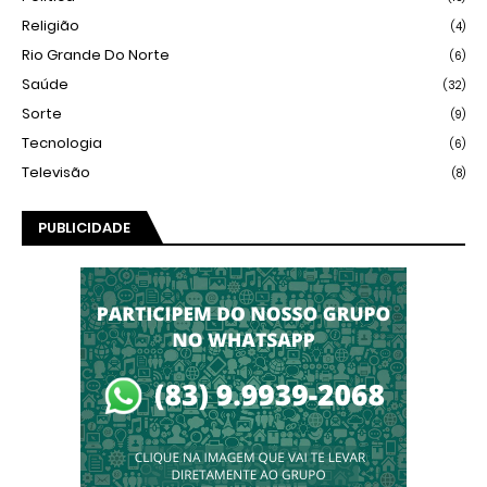
Religião
(4)
Rio Grande Do Norte
(6)
Saúde
(32)
Sorte
(9)
Tecnologia
(6)
Televisão
(8)
PUBLICIDADE