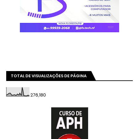
TOTAL DE VISUALIZAÇÕES DE PÁGINA
276,180