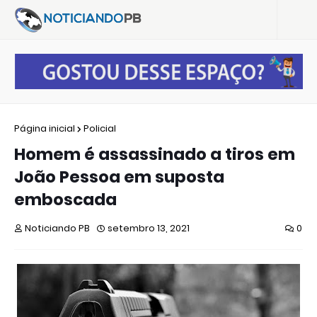
Página inicial
Policial
Homem é assassinado a tiros em
João Pessoa em suposta
emboscada
Noticiando PB
setembro 13, 2021
0