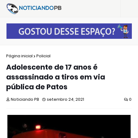
Página inicial
Policial
Adolescente de 17 anos é
assassinado a tiros em via
pública de Patos
Noticiando PB
setembro 24, 2021
0