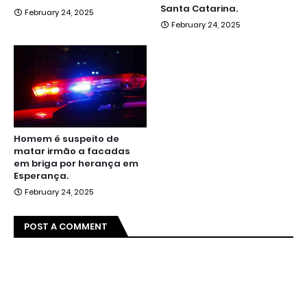
Santa Catarina.
February 24, 2025
February 24, 2025
Homem é suspeito de
matar irmão a facadas
em briga por herança em
Esperança.
February 24, 2025
POST A COMMENT