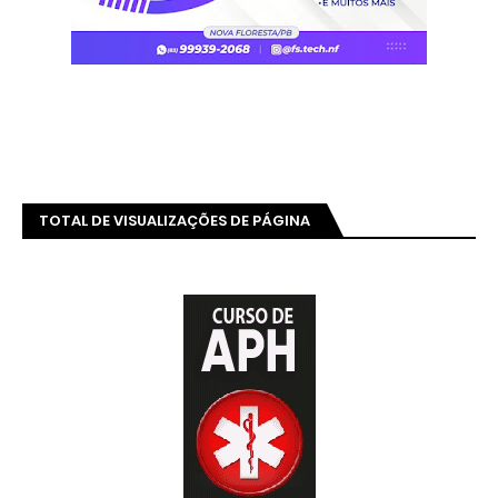
TOTAL DE VISUALIZAÇÕES DE PÁGINA