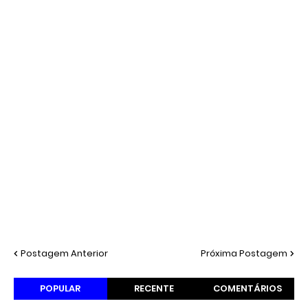
Postagem Anterior
Próxima Postagem
POPULAR
RECENTE
COMENTÁRIOS