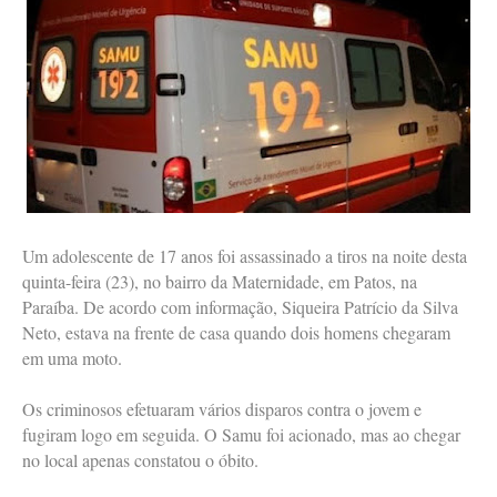
Um adolescente de 17 anos foi assassinado a tiros na noite desta
quinta-feira (23), no bairro da Maternidade, em Patos, na
Paraíba. De acordo com informação, Siqueira Patrício da Silva
Neto, estava na frente de casa quando dois homens chegaram
em uma moto.
Os criminosos efetuaram vários disparos contra o jovem e
fugiram logo em seguida. O Samu foi acionado, mas ao chegar
no local apenas constatou o óbito.