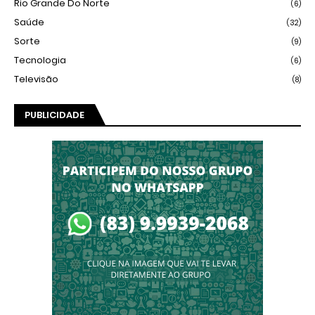
Rio Grande Do Norte
(6)
Saúde
(32)
Sorte
(9)
Tecnologia
(6)
Televisão
(8)
PUBLICIDADE