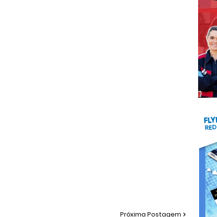
Próxima Postagem