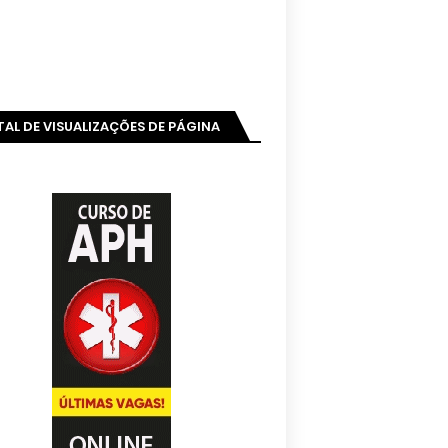
AL DE VISUALIZAÇÕES DE PÁGINA