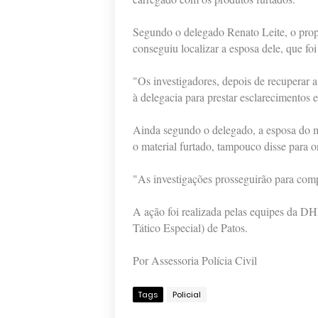
Segundo o delegado Renato Leite, o propri
conseguiu localizar a esposa dele, que fo
"Os investigadores, depois de recuperar a
à delegacia para prestar esclarecimentos 
Ainda segundo o delegado, a esposa do 
o material furtado, tampouco disse para o
"As investigações prosseguirão para comp
A ação foi realizada pelas equipes da 
Tático Especial) de Patos.
Por Assessoria Polícia Civil
Tags
Policial