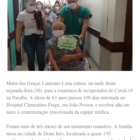
Maria das Graças Laureano Lima entrou, na tarde desta
segunda-feira (30), para a estatística de recuperados de Covid-19
na Paraíba. A idosa de 63 anos passou 109 dias internada no
Hospital Clementino Fraga, em João Pessoa, e recebeu alta em
meio à comemoração emocionada da equipe médica.
Foram mais de três meses de um tratamento exaustivo. A família
mora na cidade de Dona Inês, localizada a quase 150