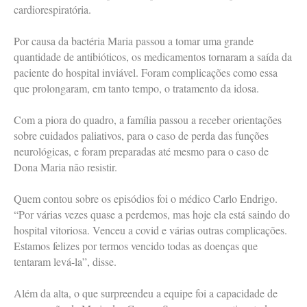
cardiorespiratória.
Por causa da bactéria Maria passou a tomar uma grande
quantidade de antibióticos, os medicamentos tornaram a saída da
paciente do hospital inviável. Foram complicações como essa
que prolongaram, em tanto tempo, o tratamento da idosa.
Com a piora do quadro, a família passou a receber orientações
sobre cuidados paliativos, para o caso de perda das funções
neurológicas, e foram preparadas até mesmo para o caso de
Dona Maria não resistir.
Quem contou sobre os episódios foi o médico Carlo Endrigo.
“Por várias vezes quase a perdemos, mas hoje ela está saindo do
hospital vitoriosa. Venceu a covid e várias outras complicações.
Estamos felizes por termos vencido todas as doenças que
tentaram levá-la”, disse.
Além da alta, o que surpreendeu a equipe foi a capacidade de