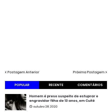
Postagem Anterior
Próxima Postagem
POPULAR
RECENTE
COMENTÁRIOS
Homem é preso suspeito de estuprar e
engravidar filha de 13 anos, em Cuité
outubro 28, 2020