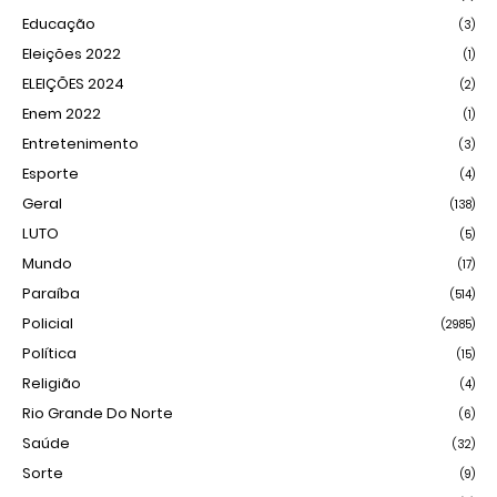
Educação
(3)
Eleições 2022
(1)
ELEIÇÕES 2024
(2)
Enem 2022
(1)
Entretenimento
(3)
Esporte
(4)
Geral
(138)
LUTO
(5)
Mundo
(17)
Paraíba
(514)
Policial
(2985)
Política
(15)
Religião
(4)
Rio Grande Do Norte
(6)
Saúde
(32)
Sorte
(9)