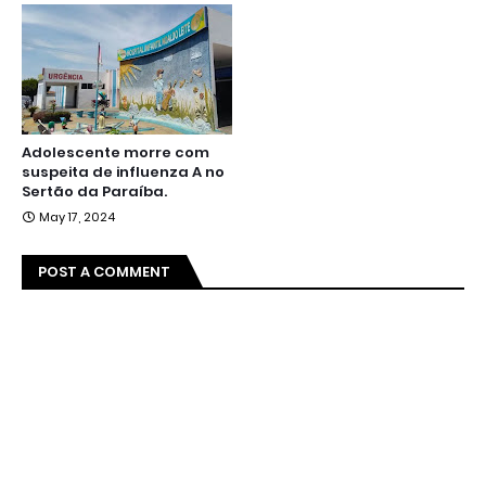
Adolescente morre com
suspeita de influenza A no
Sertão da Paraíba.
May 17, 2024
POST A COMMENT