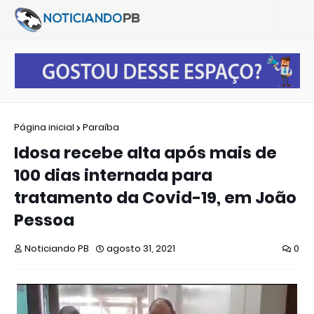
Página inicial
Paraíba
Idosa recebe alta após mais de
100 dias internada para
tratamento da Covid-19, em João
Pessoa
Noticiando PB
agosto 31, 2021
0