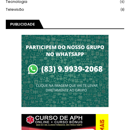
Tecnologia
(6)
Televisão
(8)
PUBLICIDADE