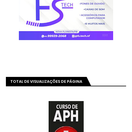
TOTAL DE VISUALIZAÇÕES DE PÁGINA