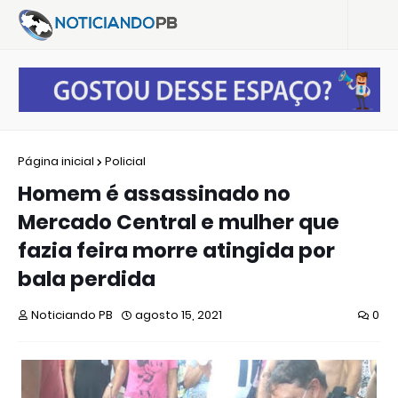
Página inicial
Policial
Homem é assassinado no
Mercado Central e mulher que
fazia feira morre atingida por
bala perdida
Noticiando PB
agosto 15, 2021
0