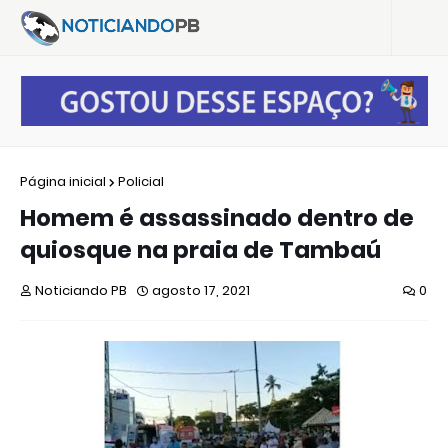
Página inicial
Policial
Homem é assassinado dentro de
quiosque na praia de Tambaú
Noticiando PB
agosto 17, 2021
0