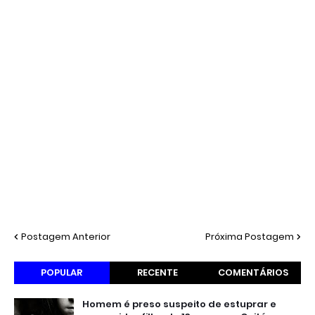
Postagem Anterior
Próxima Postagem
POPULAR
RECENTE
COMENTÁRIOS
Homem é preso suspeito de estuprar e