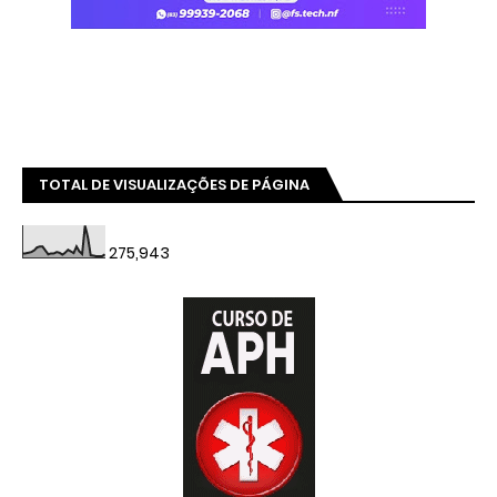
TOTAL DE VISUALIZAÇÕES DE PÁGINA
275,943