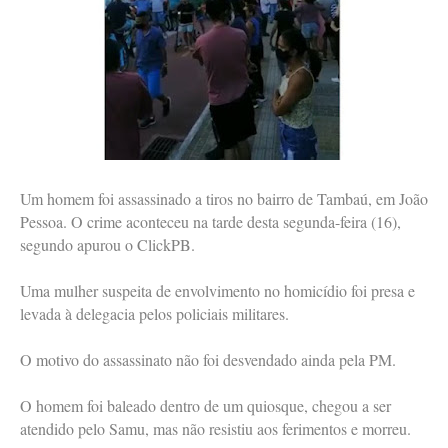
Um homem foi assassinado a tiros no bairro de Tambaú, em João
Pessoa. O crime aconteceu na tarde desta segunda-feira (16),
segundo apurou o ClickPB.
Uma mulher suspeita de envolvimento no homicídio foi presa e
levada à delegacia pelos policiais militares.
O motivo do assassinato não foi desvendado ainda pela PM.
O homem foi baleado dentro de um quiosque, chegou a ser
atendido pelo Samu, mas não resistiu aos ferimentos e morreu.