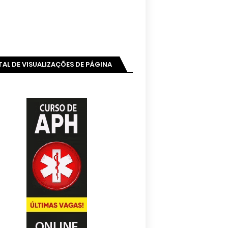
AL DE VISUALIZAÇÕES DE PÁGINA