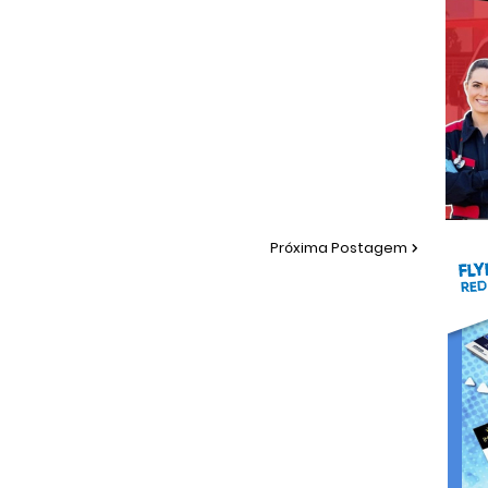
Próxima Postagem