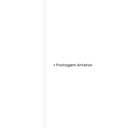
Postagem Anterior