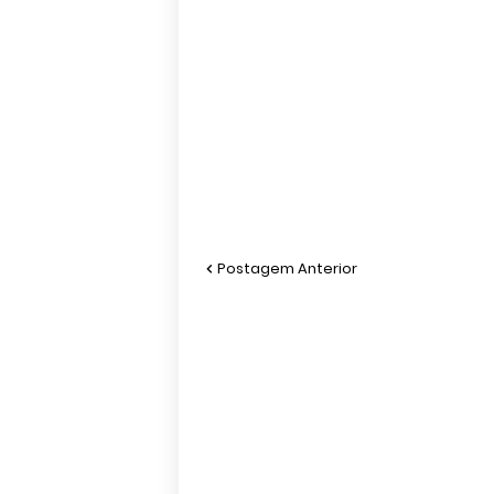
Postagem Anterior