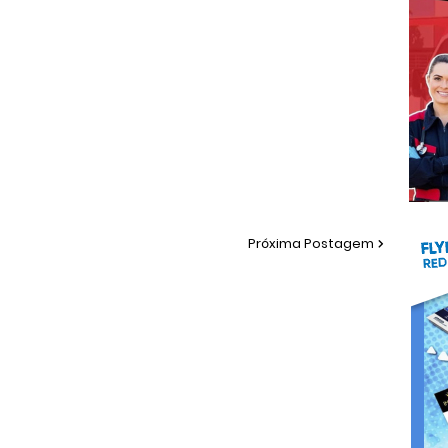
Próxima Postagem