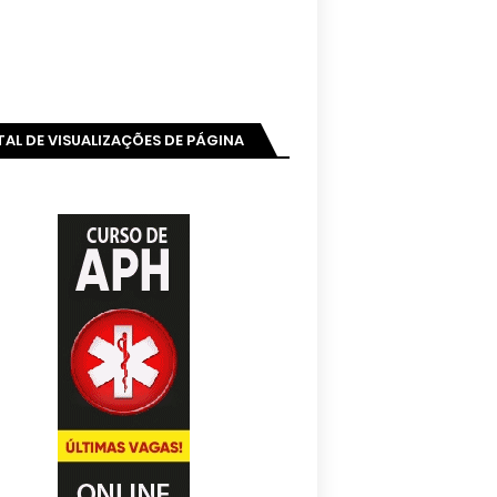
AL DE VISUALIZAÇÕES DE PÁGINA