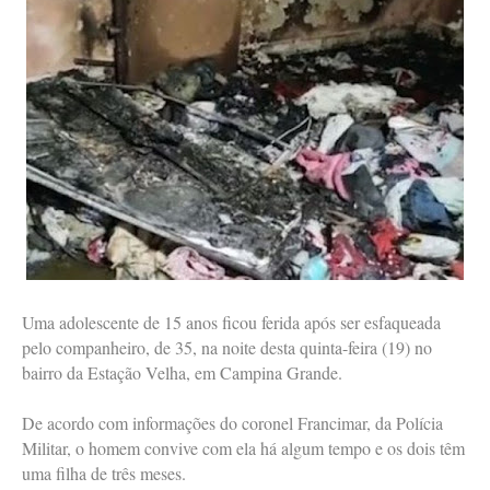
Uma adolescente de 15 anos ficou ferida após ser esfaqueada
pelo companheiro, de 35, na noite desta quinta-feira (19) no
bairro da Estação Velha, em Campina Grande.
De acordo com informações do coronel Francimar, da Polícia
Militar, o homem convive com ela há algum tempo e os dois têm
uma filha de três meses.