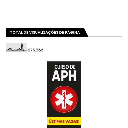
TOTAL DE VISUALIZAÇÕES DE PÁGINA
275,866