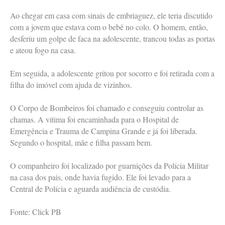
Ao chegar em casa com sinais de embriaguez, ele teria discutido
com a jovem que estava com o bebê no colo. O homem, então,
desferiu um golpe de faca na adolescente, trancou todas as portas
e ateou fogo na casa.
Em seguida, a adolescente gritou por socorro e foi retirada com a
filha do imóvel com ajuda de vizinhos.
O Corpo de Bombeiros foi chamado e conseguiu controlar as
chamas. A vítima foi encaminhada para o Hospital de
Emergência e Trauma de Campina Grande e já foi liberada.
Segundo o hospital, mãe e filha passam bem.
O companheiro foi localizado por guarnições da Polícia Militar
na casa dos pais, onde havia fugido. Ele foi levado para a
Central de Polícia e aguarda audiência de custódia.
Fonte: Click PB