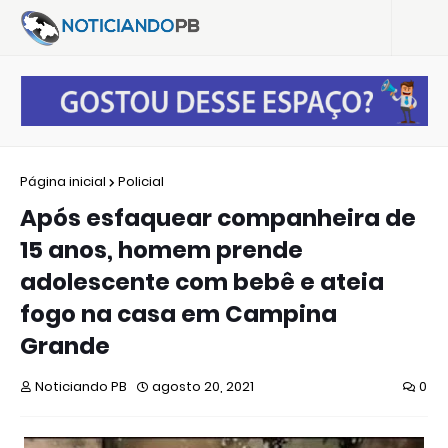
Página inicial
Policial
Após esfaquear companheira de
15 anos, homem prende
adolescente com bebê e ateia
fogo na casa em Campina
Grande
Noticiando PB
agosto 20, 2021
0