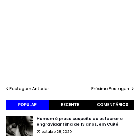
Postagem Anterior
Próxima Postagem
POPULAR
RECENTE
COMENTÁRIOS
Homem é preso suspeito de estuprar e
engravidar filha de 13 anos, em Cuité
outubro 28, 2020