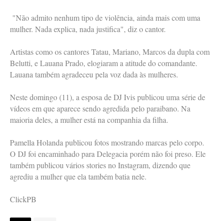
"Não admito nenhum tipo de violência, ainda mais com uma
mulher. Nada explica, nada justifica", diz o cantor.
Artistas como os cantores Tatau, Mariano, Marcos da dupla com
Belutti, e Lauana Prado, elogiaram a atitude do comandante.
Lauana também agradeceu pela voz dada às mulheres.
Neste domingo (11), a esposa de DJ Ivis publicou uma série de
vídeos em que aparece sendo agredida pelo paraibano. Na
maioria deles, a mulher está na companhia da filha.
Pamella Holanda publicou fotos mostrando marcas pelo corpo.
O DJ foi encaminhado para Delegacia porém não foi preso. Ele
também publicou vários stories no Instagram, dizendo que
agrediu a mulher que ela também batia nele.
ClickPB