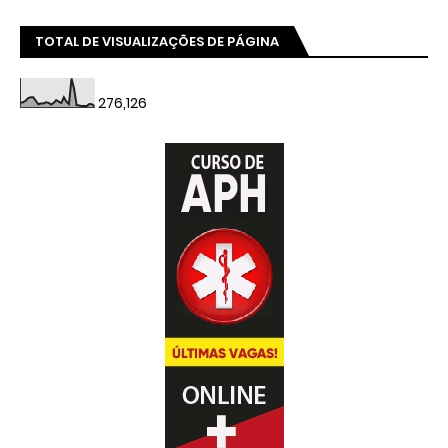
TOTAL DE VISUALIZAÇÕES DE PÁGINA
276,126