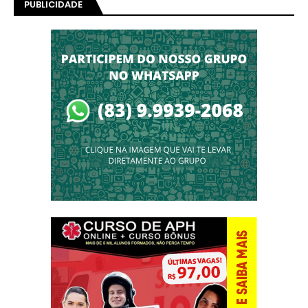
PUBLICIDADE