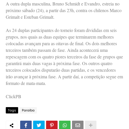
A outra dupla masculina, Bruno Schmidt e Evandro, estreia no
próximo sábado (24), a partir das 23h, contra os chilenos Marco
Grimalt e Esteban Grimalt.
As 24 duplas participantes do torneio foram divididas em seis
grupos, nos quais as duas equipes que terminarem melhores
colocadas avançam para as oitavas de final. Os dois melhores
terceiros também passam de fase. Ainda acontecerá uma
repescagem com os quatro piores terceiros da fase de grupos que
garantirá mais duas vagas à próxima fase. Os outros quatro
terceiros colocados disputarão duas partidas, e os vencedores
irão avançar à próxima fase. A partir daí, a competição segue em
formato de mata-mata.
ClickPB
Tags
Paraíba