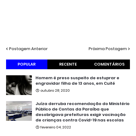
Postagem Anterior
Próxima Postagem
POPULAR
RECENTE
COMENTÁRIOS
Homem é preso suspeito de estuprar e
engravidar filha de 13 anos, em Cuité
outubro 28, 2020
Juíza derruba recomendação do Ministério
Público de Contas da Paraíba que
desobrigava prefeituras exigir vacinação
de crianças contra Covid-19 nas escolas
fevereiro 04, 2022