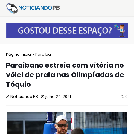
Página inicial
Paraíba
Paraibano estreia com vitória no
vôlei de praia nas Olimpíadas de
Tóquio
Noticiando PB
julho 24, 2021
0