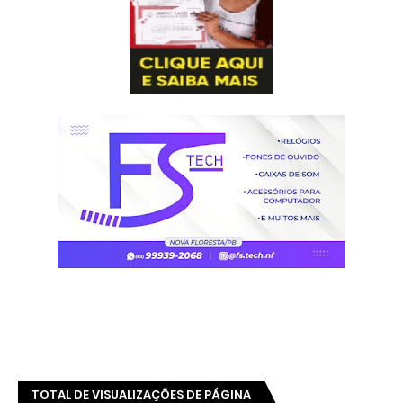
TOTAL DE VISUALIZAÇÕES DE PÁGINA