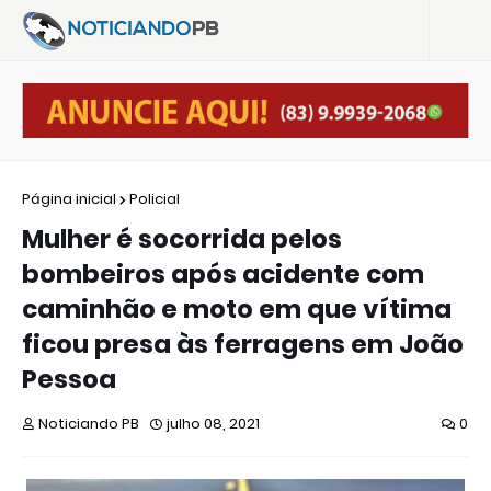
Página inicial
Policial
Mulher é socorrida pelos
bombeiros após acidente com
caminhão e moto em que vítima
ficou presa às ferragens em João
Pessoa
Noticiando PB
julho 08, 2021
0