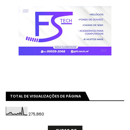
TOTAL DE VISUALIZAÇÕES DE PÁGINA
275,860