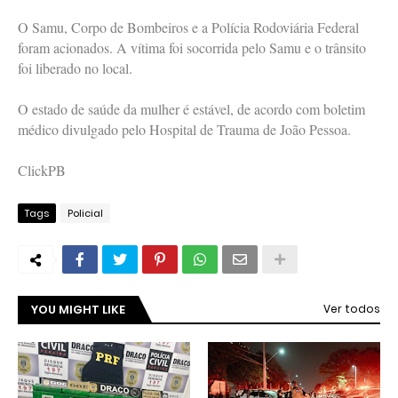
O Samu, Corpo de Bombeiros e a Polícia Rodoviária Federal
foram acionados. A vítima foi socorrida pelo Samu e o trânsito
foi liberado no local.
O estado de saúde da mulher é estável, de acordo com boletim
médico divulgado pelo Hospital de Trauma de João Pessoa.
ClickPB
Tags
Policial
YOU MIGHT LIKE
Ver todos