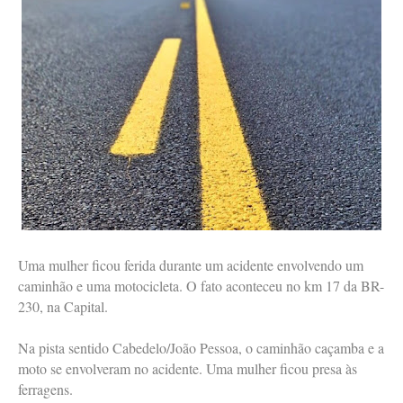
Uma mulher ficou ferida durante um acidente envolvendo um
caminhão e uma motocicleta. O fato aconteceu no km 17 da BR-
230, na Capital.
Na pista sentido Cabedelo/João Pessoa, o caminhão caçamba e a
moto se envolveram no acidente. Uma mulher ficou presa às
ferragens.