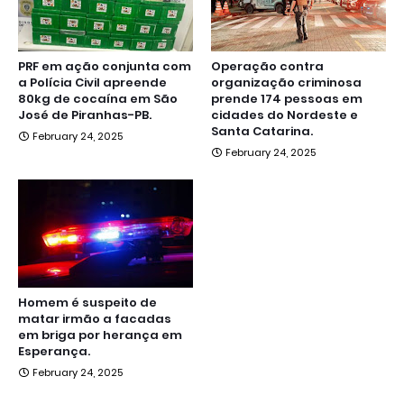
PRF em ação conjunta com
Operação contra
a Polícia Civil apreende
organização criminosa
80kg de cocaína em São
prende 174 pessoas em
José de Piranhas-PB.
cidades do Nordeste e
Santa Catarina.
February 24, 2025
February 24, 2025
Homem é suspeito de
matar irmão a facadas
em briga por herança em
Esperança.
February 24, 2025