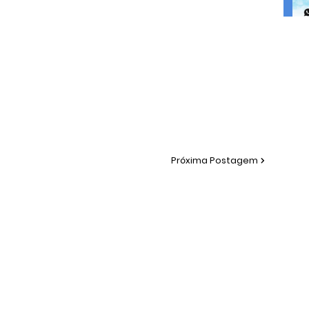
Próxima Postagem