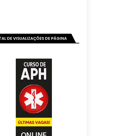
AL DE VISUALIZAÇÕES DE PÁGINA