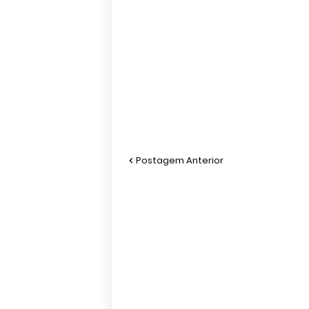
Postagem Anterior