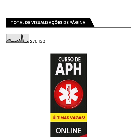
TOTAL DE VISUALIZAÇÕES DE PÁGINA
276,130