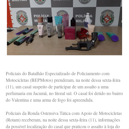
Policiais do Batalhão Especializado de Policiamento com
Motocicletas (BEPMotos) prenderam, na noite dessa sexta-feira
(11), um casal suspeito de participar de um assalto a uma
perfumaria em Jacumã, no litoral sul. O casal foi detido no bairro
do Valentina e uma arma de fogo foi apreendida.
Policiais da Ronda Ostensiva Tática com Apoio de Motocicletas
(Rotam) receberam, na noite dessa sexta-feira (11), informações
da possível localização do casal que praticou o assalto à loja do