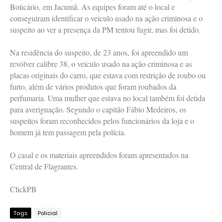
Boticário, em Jacumã. As equipes foram até o local e
conseguiram identificar o veículo usado na ação criminosa e o
suspeito ao ver a presença da PM tentou fugir, mas foi detido.
Na residência do suspeito, de 23 anos, foi apreendido um
revólver calibre 38, o veículo usado na ação criminosa e as
placas originais do carro, que estava com restrição de roubo ou
furto, além de vários produtos que foram roubados da
perfumaria. Uma mulher que estava no local também foi detida
para averiguação. Segundo o capitão Fábio Medeiros, os
suspeitos foram reconhecidos pelos funcionários da loja e o
homem já tem passagem pela polícia.
O casal e os materiais apreendidos foram apresentados na
Central de Flagrantes.
ClickPB
Tags
Policial