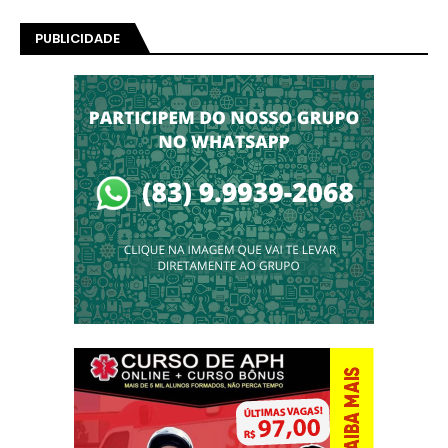
PUBLICIDADE