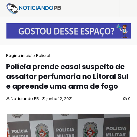
Página inicial
Policial
Polícia prende casal suspeito de
assaltar perfumaria no Litoral Sul
e apreende uma arma de fogo
Noticiando PB
junho 12, 2021
0