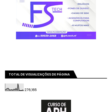
TOTAL DE VISUALIZAÇÕES DE PÁGINA
276,165