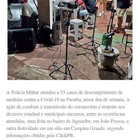
A Polícia Militar atendeu a 53 casos de descumprimento de
medidas contra a Covid-19 na Paraíba, nesse fim de semana. A
ação de combate à transmissão do coronavírus e respeito aos
decretos estadual e municipais encerrou, entre as ocorrências
atendidas, uma festa no bairro de Jaguaribe, em João Pessoa, e
outra festividade em um sítio em Campina Grande, segundo
informações obtidas pelo ClickPB.