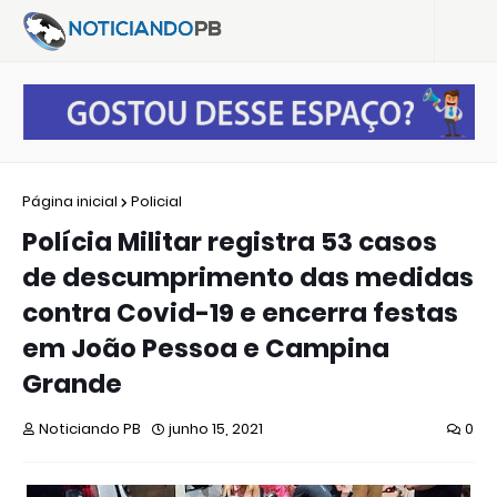
Página inicial
Policial
Polícia Militar registra 53 casos
de descumprimento das medidas
contra Covid-19 e encerra festas
em João Pessoa e Campina
Grande
Noticiando PB
junho 15, 2021
0