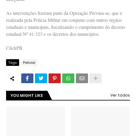
As intervenções fizeram parte da Operação Previna-se, que é
realizada pela Polícia Militar em conjunto com outros órgãos
estaduais e municipais, fiscalizando o cumprimento do decreto
estadual Nº 41.323 e os decretos dos municípios.
ClickPB
Tags
Policial
YOU MIGHT LIKE
Ver todos