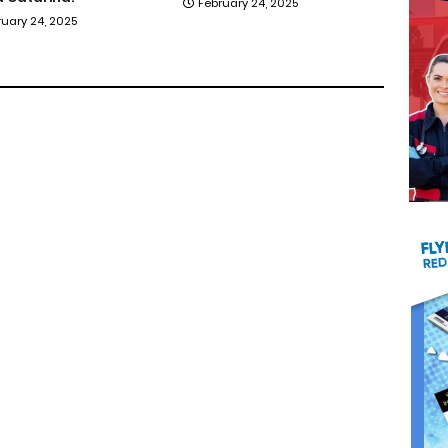
February 24, 2025
ruary 24, 2025