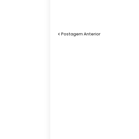
Postagem Anterior