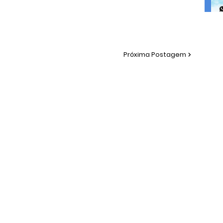
Próxima Postagem