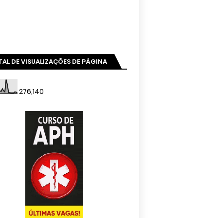
AL DE VISUALIZAÇÕES DE PÁGINA
276,140