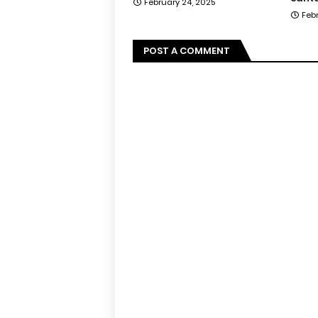
February 24, 2025
Feb
POST A COMMENT