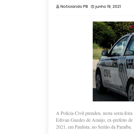
Noticiando PB
junho 19, 2021
A Polícia Civil prendeu, nesta sexta-feira
Edivan Guedes de Araújo, ex-prefeito de B
2021, em Paulista, no Sertão da Paraíba.